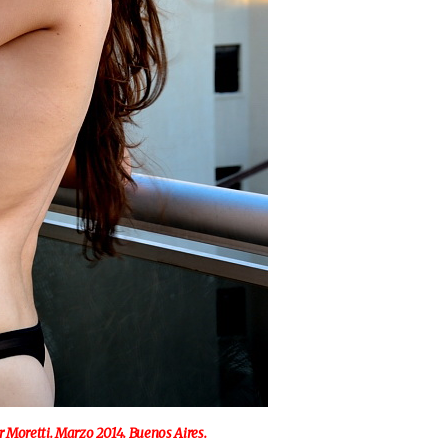
Moretti. Marzo 2014. Buenos Aires.