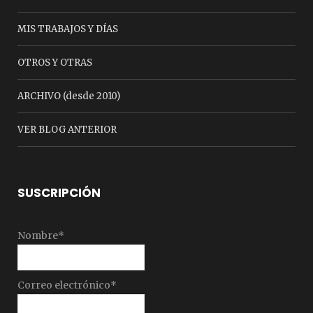
MIS TRABAJOS Y DÍAS
OTROS Y OTRAS
ARCHIVO (desde 2010)
VER BLOG ANTERIOR
SUSCRIPCIÓN
Nombre*
Correo electrónico*