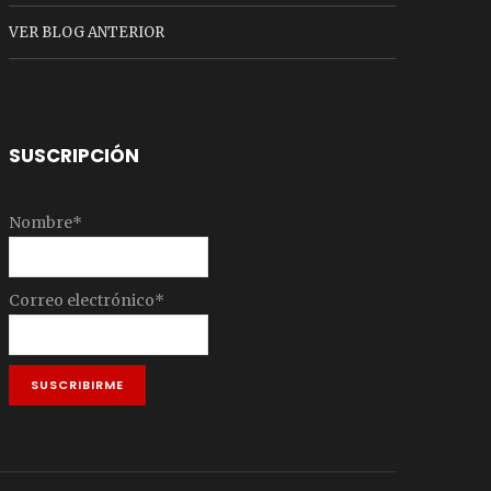
VER BLOG ANTERIOR
SUSCRIPCIÓN
Nombre*
Correo electrónico*