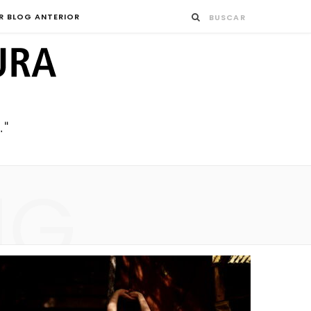
R BLOG ANTERIOR
NG