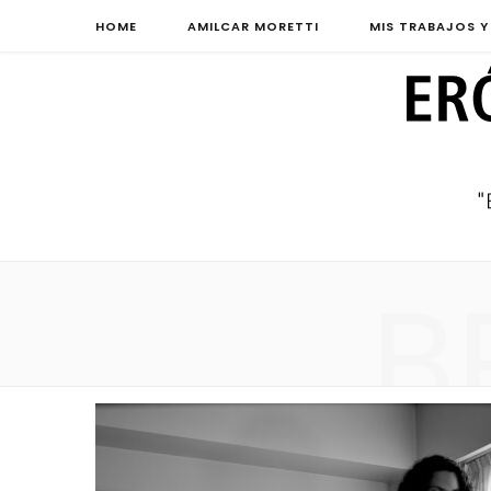
HOME
AMILCAR MORETTI
MIS TRABAJOS Y
B