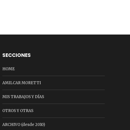
SECCIONES
HOME
AMILCAR MORETTI
MIS TRABAJOS Y DÍAS
OTROS Y OTRAS
ARCHIVO (desde 2010)