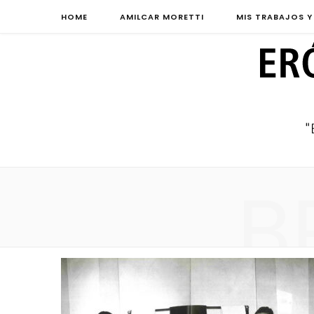
HOME
AMILCAR MORETTI
MIS TRABAJOS Y
B