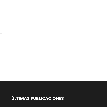
ÚLTIMAS PUBLICACIONES