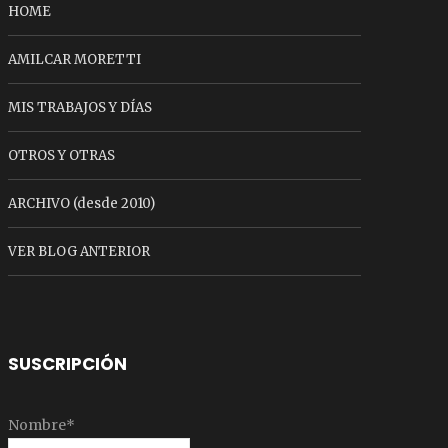
HOME
AMILCAR MORETTI
MIS TRABAJOS Y DÍAS
OTROS Y OTRAS
ARCHIVO (desde 2010)
VER BLOG ANTERIOR
SUSCRIPCIÓN
Nombre*