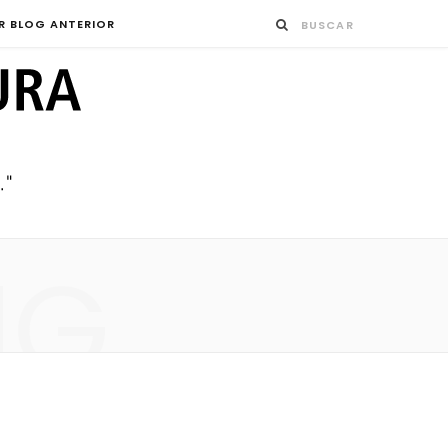
R BLOG ANTERIOR
NG