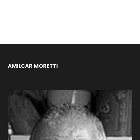
AMILCAR MORETTI