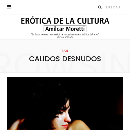
ROWSI
TAG
CALIDOS DESNUDOS