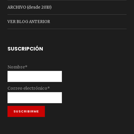
ARCHIVO (desde 2010)
VER BLOG ANTERIOR
SUSCRIPCIÓN
Nombre*
Correo electrónico*