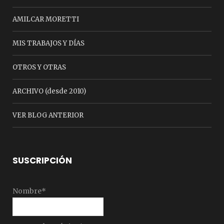
AMILCAR MORETTI
MIS TRABAJOS Y DÍAS
OTROS Y OTRAS
ARCHIVO (desde 2010)
VER BLOG ANTERIOR
SUSCRIPCIÓN
Nombre*