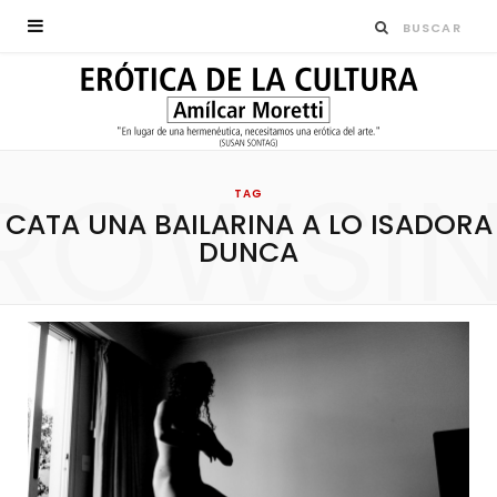
ROWSI
TAG
CATA UNA BAILARINA A LO ISADORA
DUNCA