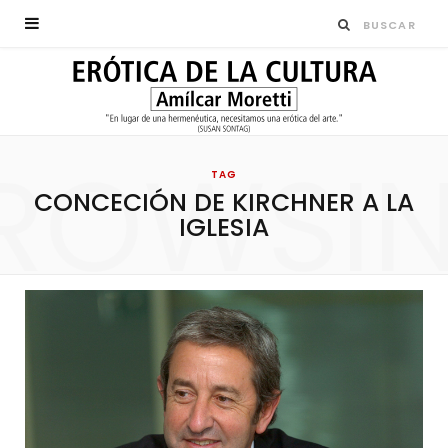
ROWSI
TAG
CONCECIÓN DE KIRCHNER A LA
IGLESIA