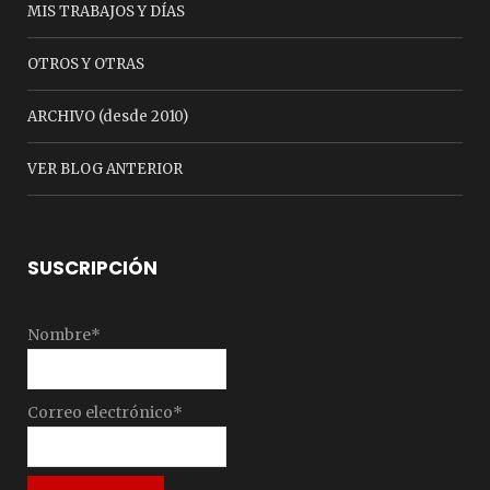
MIS TRABAJOS Y DÍAS
OTROS Y OTRAS
ARCHIVO (desde 2010)
VER BLOG ANTERIOR
SUSCRIPCIÓN
Nombre*
Correo electrónico*