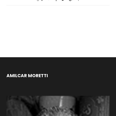
AMILCAR MORETTI