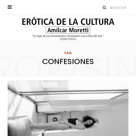
ROWSI
TAG
CONFESIONES