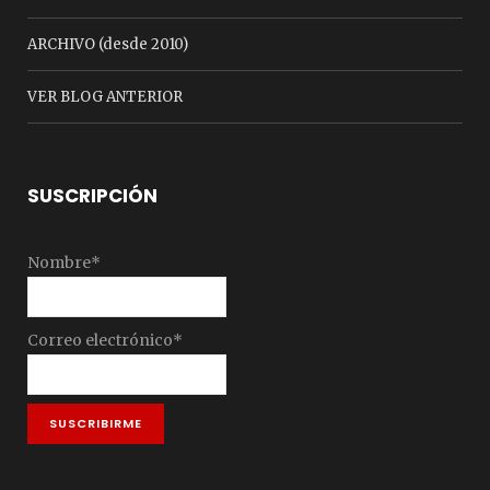
ARCHIVO (desde 2010)
VER BLOG ANTERIOR
SUSCRIPCIÓN
Nombre*
Correo electrónico*