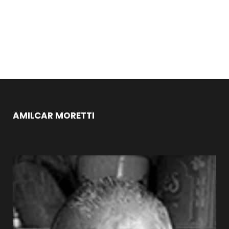
AMILCAR MORETTI