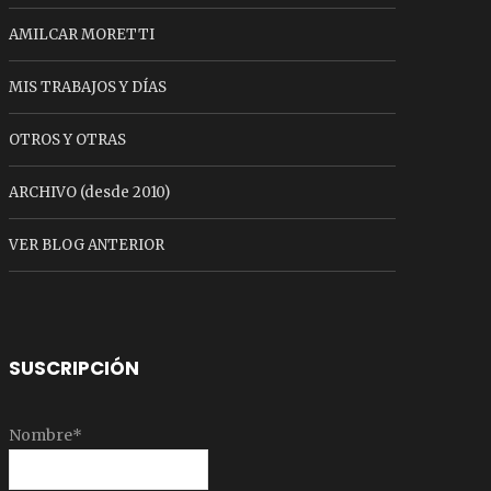
AMILCAR MORETTI
MIS TRABAJOS Y DÍAS
OTROS Y OTRAS
ARCHIVO (desde 2010)
VER BLOG ANTERIOR
SUSCRIPCIÓN
Nombre*