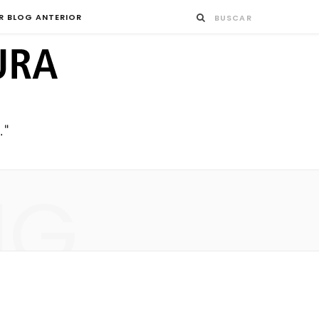
R BLOG ANTERIOR
NG