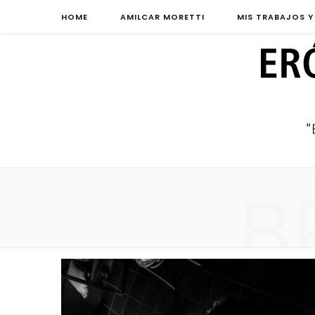
HOME
AMILCAR MORETTI
MIS TRABAJOS Y
B