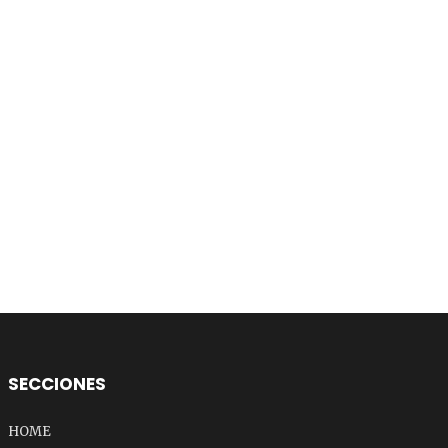
SECCIONES
HOME