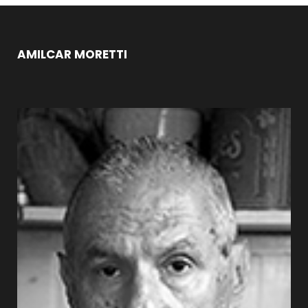
AMILCAR MORETTI