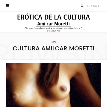
ROWSI
TAG
CULTURA AMILCAR MORETTI