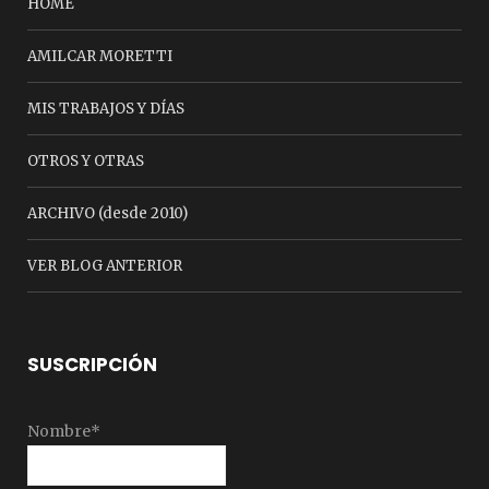
HOME
AMILCAR MORETTI
MIS TRABAJOS Y DÍAS
OTROS Y OTRAS
ARCHIVO (desde 2010)
VER BLOG ANTERIOR
SUSCRIPCIÓN
Nombre*