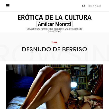
ROWSI
TAG
DESNUDO DE BERRISO