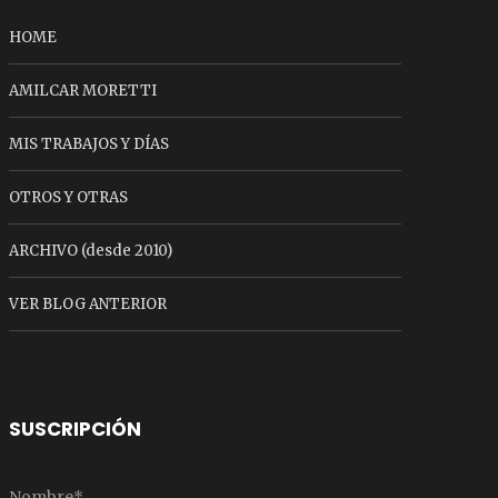
HOME
AMILCAR MORETTI
MIS TRABAJOS Y DÍAS
OTROS Y OTRAS
ARCHIVO (desde 2010)
VER BLOG ANTERIOR
SUSCRIPCIÓN
Nombre*