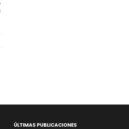
a
l
ÚLTIMAS PUBLICACIONES