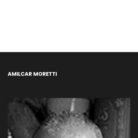
AMILCAR MORETTI