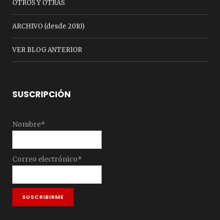
OTROS Y OTRAS
ARCHIVO (desde 2010)
VER BLOG ANTERIOR
SUSCRIPCIÓN
Nombre*
Correo electrónico*