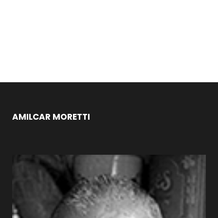
AMILCAR MORETTI