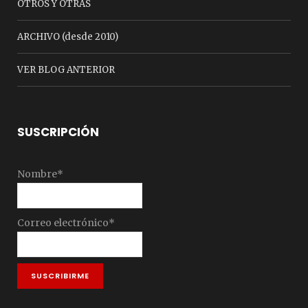
OTROS Y OTRAS
ARCHIVO (desde 2010)
VER BLOG ANTERIOR
SUSCRIPCIÓN
Nombre*
Correo electrónico*