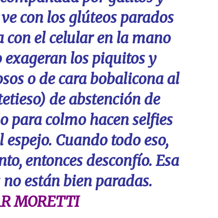
 ve con los glúteos parados
 con el celular en la mano
exageran los piquitos y
sos o de cara bobalicona al
tetieso) de abstención de
 para colmo hacen selfies
l espejo. Cuando todo eso,
nto, entonces desconfío. Esa
 no están bien paradas.
R MORETTI