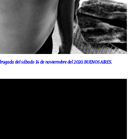
gada del sábado 14 de noviemvbre del 2020. BUENOS AIRES.