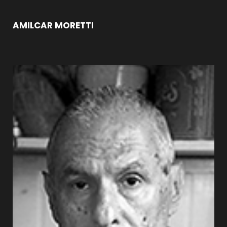
AMILCAR MORETTI