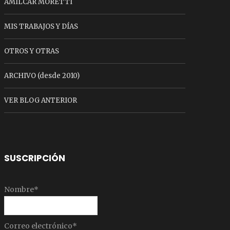
AMILCAR MORETTI
MIS TRABAJOS Y DÍAS
OTROS Y OTRAS
ARCHIVO (desde 2010)
VER BLOG ANTERIOR
SUSCRIPCIÓN
Nombre*
Correo electrónico*