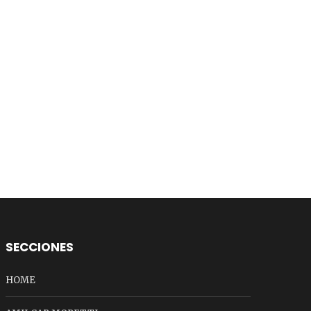
SECCIONES
HOME