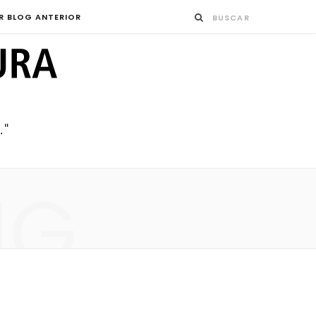
R BLOG ANTERIOR
NG