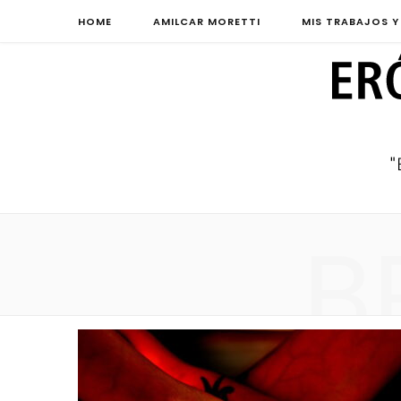
HOME
AMILCAR MORETTI
MIS TRABAJOS Y
B