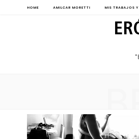
HOME
AMILCAR MORETTI
MIS TRABAJOS Y
B