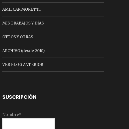
AMILCAR MORETTI
MIS TRABAJOS Y DÍAS
OTROS Y OTRAS
ARCHIVO (desde 2010)
VER BLOG ANTERIOR
SUSCRIPCIÓN
Nombre*