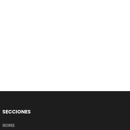
SECCIONES
HOME