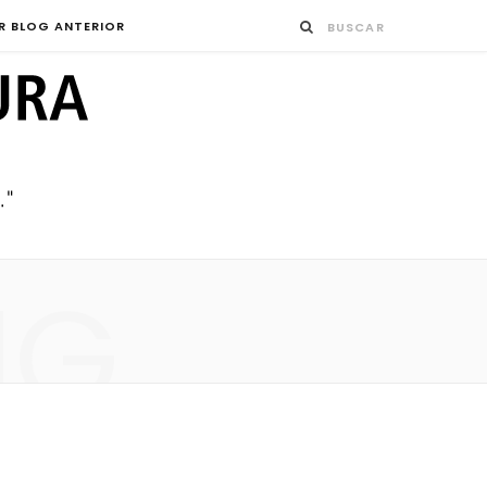
R BLOG ANTERIOR
NG