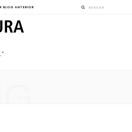
R BLOG ANTERIOR
NG