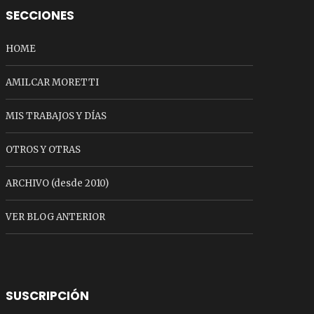
SECCIONES
HOME
AMILCAR MORETTI
MIS TRABAJOS Y DÍAS
OTROS Y OTRAS
ARCHIVO (desde 2010)
VER BLOG ANTERIOR
SUSCRIPCIÓN