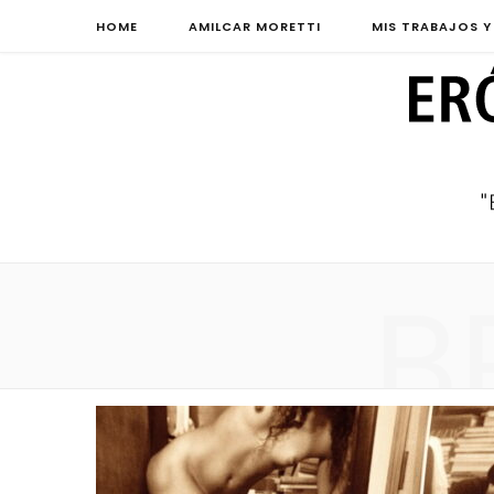
HOME
AMILCAR MORETTI
MIS TRABAJOS Y
B