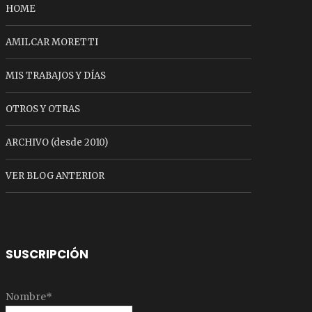
HOME
AMILCAR MORETTI
MIS TRABAJOS Y DÍAS
OTROS Y OTRAS
ARCHIVO (desde 2010)
VER BLOG ANTERIOR
SUSCRIPCIÓN
Nombre*