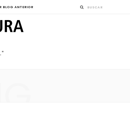
R BLOG ANTERIOR
NG