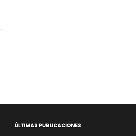
ÚLTIMAS PUBLICACIONES