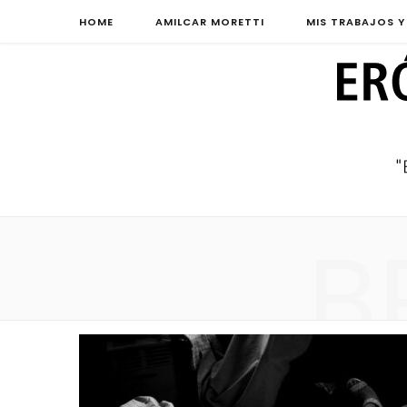
HOME
AMILCAR MORETTI
MIS TRABAJOS Y
B