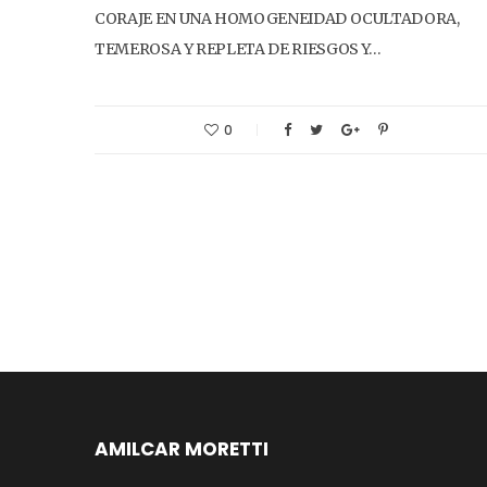
CORAJE EN UNA HOMOGENEIDAD OCULTADORA,
TEMEROSA Y REPLETA DE RIESGOS Y…
0
AMILCAR MORETTI