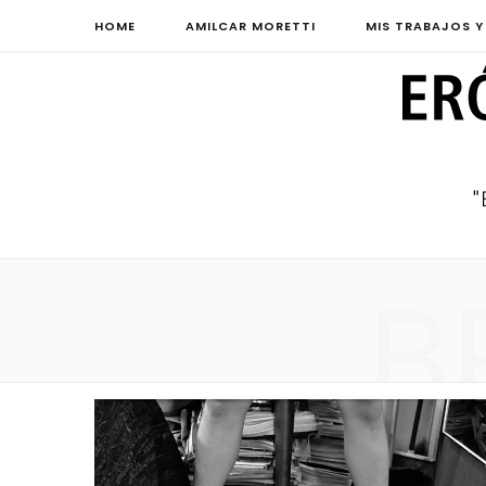
HOME
AMILCAR MORETTI
MIS TRABAJOS Y
B