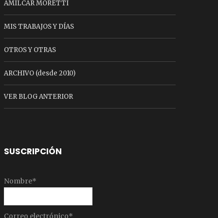
AMILCAR MORETTI
MIS TRABAJOS Y DÍAS
OTROS Y OTRAS
ARCHIVO (desde 2010)
VER BLOG ANTERIOR
SUSCRIPCIÓN
Nombre*
Correo electrónico*