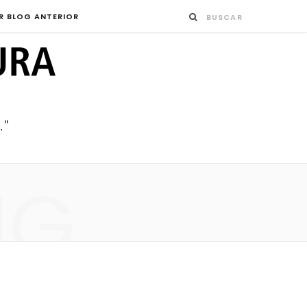
R BLOG ANTERIOR
NG