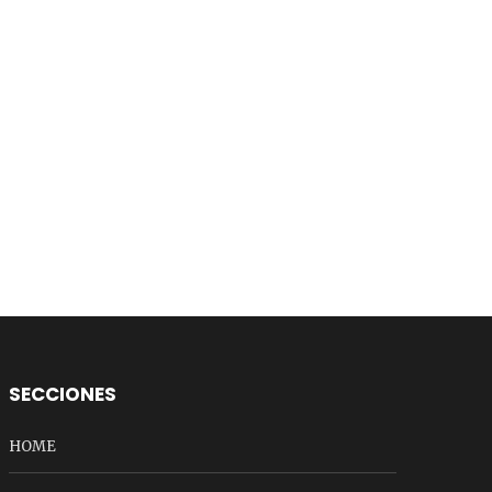
SECCIONES
HOME