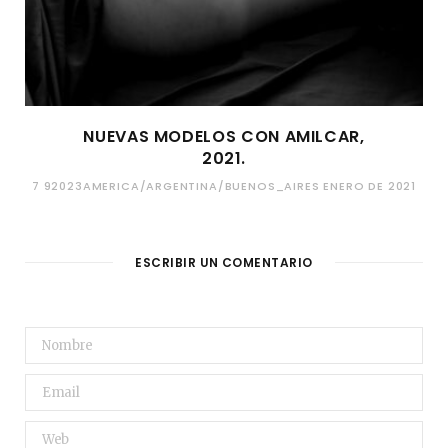
NUEVAS MODELOS CON AMILCAR,
2021.
7 92023AMERICA/ARGENTINA/BUENOS_AIRES ENERO DE 2021
ESCRIBIR UN COMENTARIO