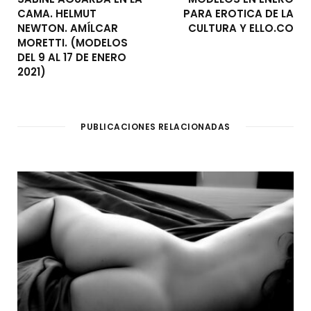
CAMA. HELMUT
PARA EROTICA DE LA
NEWTON. AMÍLCAR
CULTURA Y ELLO.CO
MORETTI. (MODELOS
DEL 9 AL 17 DE ENERO
2021)
PUBLICACIONES RELACIONADAS