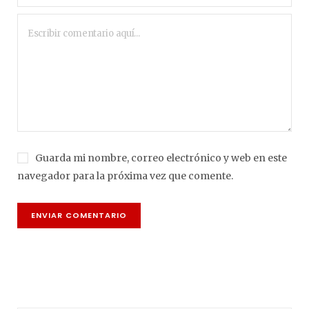
Guarda mi nombre, correo electrónico y web en este
navegador para la próxima vez que comente.