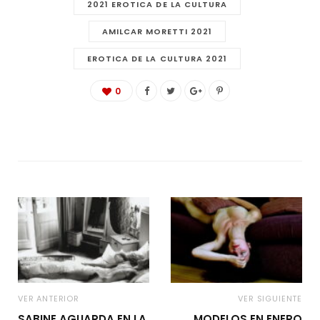
2021 EROTICA DE LA CULTURA
AMILCAR MORETTI 2021
EROTICA DE LA CULTURA 2021
0
VER ANTERIOR
VER SIGUIENTE
SABINE AGUARDA EN LA
MODELOS EN ENERO