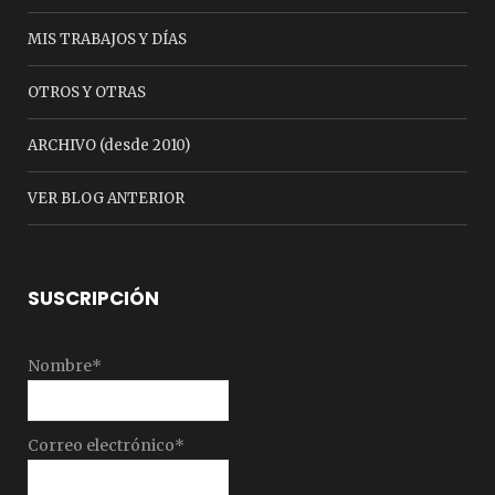
MIS TRABAJOS Y DÍAS
OTROS Y OTRAS
ARCHIVO (desde 2010)
VER BLOG ANTERIOR
SUSCRIPCIÓN
Nombre*
Correo electrónico*