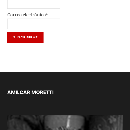
Correo electrónico*
AMILCAR MORETTI