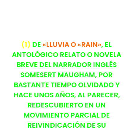
(1)
DE
«LLUVIA O «RAIN»
, EL
ANTOLÓGICO RELATO O NOVELA
BREVE DEL NARRADOR INGLÉS
SOMESERT MAUGHAM, POR
BASTANTE TIEMPO OLVIDADO Y
HACE UNOS AÑOS, AL PARECER,
REDESCUBIERTO EN UN
MOVIMIENTO PARCIAL DE
REIVINDICACIÓN DE SU