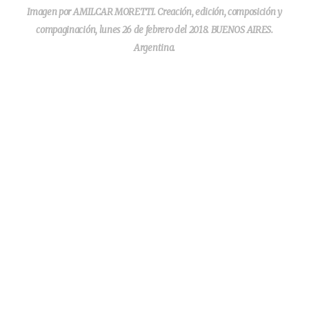
Imagen por AMILCAR MORETTI. Creación, edición, composición y
compaginación, lunes 26 de febrero del 2018. BUENOS AIRES.
Argentina.