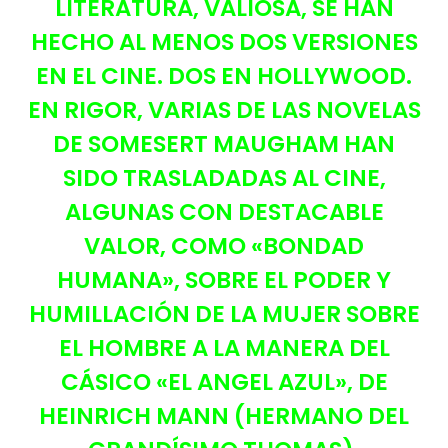
LITERATURA, VALIOSA, SE HAN
HECHO AL MENOS DOS VERSIONES
EN EL CINE. DOS EN HOLLYWOOD.
EN RIGOR, VARIAS DE LAS NOVELAS
DE SOMESERT MAUGHAM HAN
SIDO TRASLADADAS AL CINE,
ALGUNAS CON DESTACABLE
VALOR, COMO «BONDAD
HUMANA», SOBRE EL PODER Y
HUMILLACIÓN DE LA MUJER SOBRE
EL HOMBRE A LA MANERA DEL
CÁSICO «EL ANGEL AZUL», DE
HEINRICH MANN (HERMANO DEL