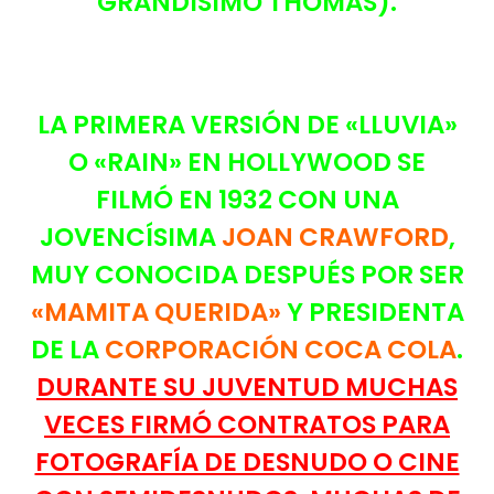
GRANDÍSIMO THOMAS).
LA PRIMERA VERSIÓN DE «LLUVIA»
O «RAIN» EN HOLLYWOOD SE
FILMÓ EN 1932 CON UNA
JOVENCÍSIMA
JOAN CRAWFORD
,
MUY CONOCIDA DESPUÉS POR SER
«MAMITA QUERIDA»
Y PRESIDENTA
DE LA
CORPORACIÓN COCA COLA
.
DURANTE SU JUVENTUD MUCHAS
VECES FIRMÓ CONTRATOS PARA
FOTOGRAFÍA DE DESNUDO O CINE