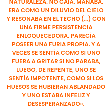
NATURALEZA. NO CAÍA. MANABA.
ERA COMO UN DILUVIO DEL CIELO
Y RESONABA EN EL TECHO (…) CON
UNA FIRME PERSISTENCIA
ENLOQUECEDORA. PARECÍA
POSEER UNA FURIA PROPIA. Y A
VECES SE SENTÍA COMO SI UNO
FUERA A GRITAR SI NO PARABA,
LUEGO, DE REPENTE, UNO SE
SENTÍA IMPOTENTE, COMO SI LOS
HUESOS SE HUBIERAN ABLANDADO
Y UNO ESTABA INFELIZ Y
DESESPERANZADO».