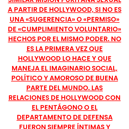
A PARTIR DE HOLLYWOOD, SI NO ES
UNA «SUGERENCIA» O «PERMISO»
DE «CUMPLIMIENTO VOLUNTARIO»
HECHOS POR EL MISMO PODER. NO
ES LA PRIMERA VEZ QUE
HOLLYWOOD LO HACE Y QUE
MANEJA EL IMAGINARIO SOCIAL,
POLÍTICO Y AMOROSO DE BUENA
PARTE DEL MUNDO. LAS
RELACIONES DE HOLLYWOOD CON
EL PENTÁGONO O EL
DEPARTAMENTO DE DEFENSA
FUERON SIEMPRE ÍNTIMAS Y