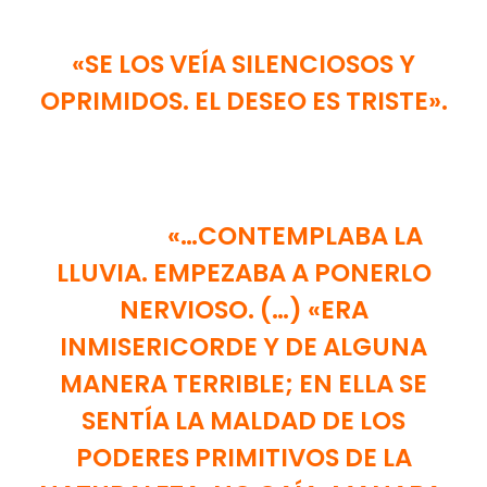
«SE LOS VEÍA SILENCIOSOS Y
OPRIMIDOS. EL DESEO ES TRISTE».
«…CONTEMPLABA LA
LLUVIA. EMPEZABA A PONERLO
NERVIOSO. (…) «ERA
INMISERICORDE Y DE ALGUNA
MANERA TERRIBLE; EN ELLA SE
SENTÍA LA MALDAD DE LOS
PODERES PRIMITIVOS DE LA