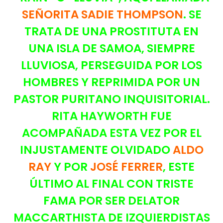
SEÑORITA SADIE THOMPSON
. SE
TRATA DE UNA PROSTITUTA EN
UNA ISLA DE SAMOA, SIEMPRE
LLUVIOSA, PERSEGUIDA POR LOS
HOMBRES Y REPRIMIDA POR UN
PASTOR PURITANO INQUISITORIAL.
RITA HAYWORTH FUE
ACOMPAÑADA ESTA VEZ POR EL
INJUSTAMENTE OLVIDADO
ALDO
RAY
Y POR
JOSÉ FERRER
, ESTE
ÚLTIMO AL FINAL CON TRISTE
FAMA POR SER DELATOR
MACCARTHISTA DE IZQUIERDISTAS