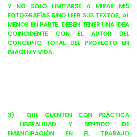
Y NO SOLO LIMITARSE A MIRAR MIS
FOTOGRAFÍAS SINO LEER SUS TEXTOS, AL
MENOS EN PARTE. DEBEN TENER UNA IDEA
COINCIDENTE CON EL AUTOR DEL
CONCEPTO TOTAL DEL PROYECTO EN
IMAGEN Y VIDA.
3) QUE CUENTEN CON PRÁCTICA
LIBERALIDAD Y SENTIDO DE
EMANCIPACIÓN EN EL TRABAJO