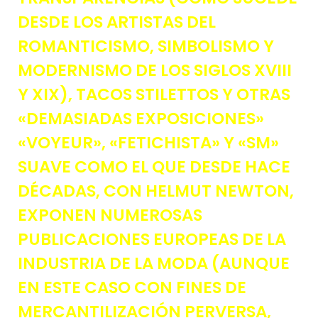
DESDE LOS ARTISTAS DEL
ROMANTICISMO, SIMBOLISMO Y
MODERNISMO DE LOS SIGLOS XVIII
Y XIX), TACOS STILETTOS Y OTRAS
«DEMASIADAS EXPOSICIONES»
«VOYEUR», «FETICHISTA» Y «SM»
SUAVE COMO EL QUE DESDE HACE
DÉCADAS, CON HELMUT NEWTON,
EXPONEN NUMEROSAS
PUBLICACIONES EUROPEAS DE LA
INDUSTRIA DE LA MODA (AUNQUE
EN ESTE CASO CON FINES DE
MERCANTILIZACIÓN PERVERSA,