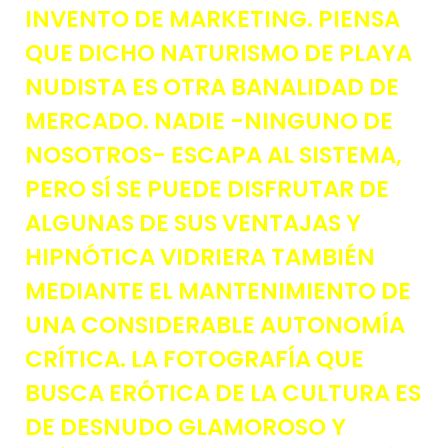
INVENTO DE MARKETING. PIENSA
QUE DICHO NATURISMO DE PLAYA
NUDISTA ES OTRA BANALIDAD DE
MERCADO. NADIE -NINGUNO DE
NOSOTROS- ESCAPA AL SISTEMA,
PERO SÍ SE PUEDE DISFRUTAR DE
ALGUNAS DE SUS VENTAJAS Y
HIPNÓTICA VIDRIERA TAMBIÉN
MEDIANTE EL MANTENIMIENTO DE
UNA CONSIDERABLE AUTONOMÍA
CRÍTICA. LA FOTOGRAFÍA QUE
BUSCA ERÓTICA DE LA CULTURA ES
DE DESNUDO GLAMOROSO Y