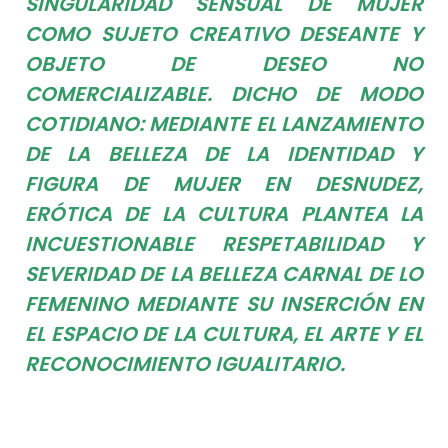
SINGULARIDAD SENSUAL DE MUJER
COMO SUJETO CREATIVO DESEANTE Y
OBJETO DE DESEO NO
COMERCIALIZABLE. DICHO DE MODO
COTIDIANO: MEDIANTE EL LANZAMIENTO
DE LA BELLEZA DE LA IDENTIDAD Y
FIGURA DE MUJER EN DESNUDEZ,
ERÓTICA DE LA CULTURA PLANTEA LA
INCUESTIONABLE RESPETABILIDAD Y
SEVERIDAD DE LA BELLEZA CARNAL DE LO
FEMENINO MEDIANTE SU INSERCIÓN EN
EL ESPACIO DE LA CULTURA, EL ARTE Y EL
RECONOCIMIENTO IGUALITARIO.