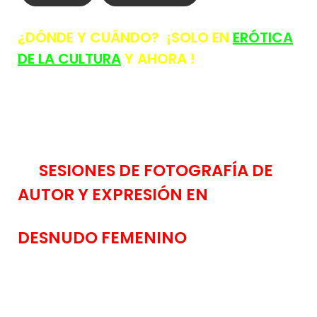
¿DÓNDE Y CUÁNDO? ¡SOLO EN
ERÓTICA
DE LA CULTURA
Y AHORA !
SESIONES DE FOTOGRAFÍA DE
AUTOR Y EXPRESIÓN EN
DESNUDO FEMENINO