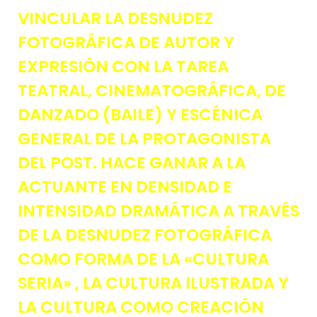
VINCULAR LA DESNUDEZ
FOTOGRÁFICA DE AUTOR Y
EXPRESIÓN CON LA TAREA
TEATRAL, CINEMATOGRÁFICA, DE
DANZADO (BAILE) Y ESCÉNICA
GENERAL DE LA PROTAGONISTA
DEL POST. HACE GANAR A LA
ACTUANTE EN DENSIDAD E
INTENSIDAD DRAMÁTICA A TRAVÉS
DE LA DESNUDEZ FOTOGRÁFICA
COMO FORMA DE LA «CULTURA
SERIA» , LA CULTURA ILUSTRADA Y
LA CULTURA COMO CREACIÓN