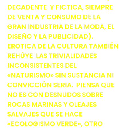
DECADENTE Y FICTICA, SIEMPRE
DE VENTA Y CONSUMO DE LA
GRAN INDUSTRIA DE LA MODA, EL
DISEÑO Y LA PUBLICIDAD).
EROTICA DE LA CULTURA TAMBIÉN
REHÚYE LAS TRIVIALIDADES
INCONSISTENTES DEL
«NATURISMO» SIN SUSTANCIA NI
CONVICCIÓN SERIA. PIENSA QUE
NO ES CON DESNUDOS SOBRE
ROCAS MARINAS Y OLEAJES
SALVAJES QUE SE HACE
«ECOLOGISMO VERDE», OTRO