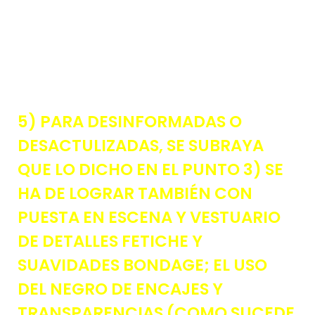
5) PARA DESINFORMADAS O
DESACTULIZADAS, SE SUBRAYA
QUE LO DICHO EN EL PUNTO 3) SE
HA DE LOGRAR TAMBIÉN CON
PUESTA EN ESCENA Y VESTUARIO
DE DETALLES FETICHE Y
SUAVIDADES BONDAGE; EL USO
DEL NEGRO DE ENCAJES Y
TRANSPARENCIAS (COMO SUCEDE