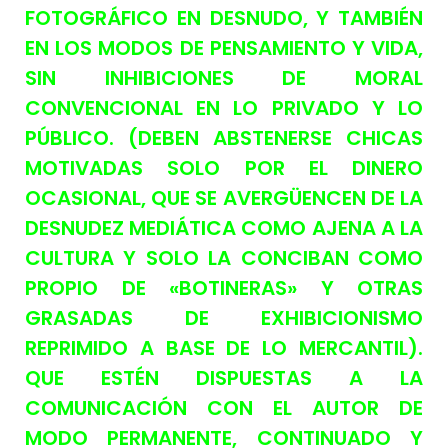
FOTOGRÁFICO EN DESNUDO, Y TAMBIÉN
EN LOS MODOS DE PENSAMIENTO Y VIDA,
SIN INHIBICIONES DE MORAL
CONVENCIONAL EN LO PRIVADO Y LO
PÚBLICO. (DEBEN ABSTENERSE CHICAS
MOTIVADAS SOLO POR EL DINERO
OCASIONAL, QUE SE AVERGÜENCEN DE LA
DESNUDEZ MEDIÁTICA COMO AJENA A LA
CULTURA Y SOLO LA CONCIBAN COMO
PROPIO DE «BOTINERAS» Y OTRAS
GRASADAS DE EXHIBICIONISMO
REPRIMIDO A BASE DE LO MERCANTIL).
QUE ESTÉN DISPUESTAS A LA
COMUNICACIÓN CON EL AUTOR DE
MODO PERMANENTE, CONTINUADO Y