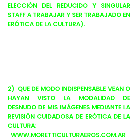
ELECCIÓN DEL REDUCIDO Y SINGULAR
STAFF A TRABAJAR Y SER TRABAJADO EN
ERÓTICA DE LA CULTURA).
2) QUE DE MODO INDISPENSABLE VEAN O
HAYAN VISTO LA MODALIDAD DE
DESNUDO DE MIS IMÁGENES MEDIANTE LA
REVISIÓN CUIDADOSA DE ERÓTICA DE LA
CULTURA:
WWW.MORETTICULTURAEROS.COM.AR