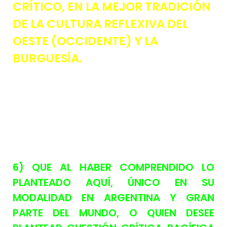
CRÍTICO, EN LA MEJOR TRADICIÓN
DE LA CULTURA REFLEXIVA DEL
OESTE (OCCIDENTE) Y LA
BURGUESÍA.
6) QUE AL HABER COMPRENDIDO LO
PLANTEADO AQUÍ, ÚNICO EN SU
MODALIDAD EN ARGENTINA Y GRAN
PARTE DEL MUNDO, O QUIEN DESEE