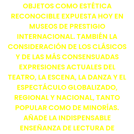
OBJETOS COMO ESTÉTICA
RECONOCIBLE EXPUESTA HOY EN
MUSEOS DE PRESTIGIO
INTERNACIONAL. TAMBIÉN LA
CONSIDERACIÓN DE LOS CLÁSICOS
Y DE LAS MÁS CONSENSUADAS
EXPRESIONES ACTUALES DEL
TEATRO, LA ESCENA, LA DANZA Y EL
ESPECTÁCULO GLOBALIZADO,
REGIONAL Y NACIONAL, TANTO
POPULAR COMO DE MINORÍAS.
AÑADE LA INDISPENSABLE
ENSEÑANZA DE LECTURA DE