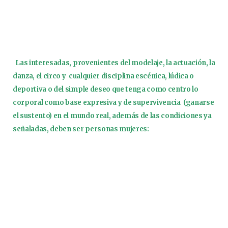
Las interesadas, provenientes del modelaje, la actuación, la
danza, el circo y cualquier disciplina escénica, lúdica o
deportiva o del simple deseo que tenga como centro lo
corporal como base expresiva y de supervivencia (ganarse
el sustento) en el mundo real, además de las condiciones ya
señaladas, deben ser personas mujeres: