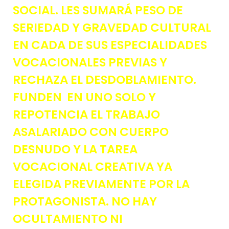
SOCIAL. LES SUMARÁ PESO DE
SERIEDAD Y GRAVEDAD CULTURAL
EN CADA DE SUS ESPECIALIDADES
VOCACIONALES PREVIAS Y
RECHAZA EL DESDOBLAMIENTO.
FUNDEN EN UNO SOLO Y
REPOTENCIA EL TRABAJO
ASALARIADO CON CUERPO
DESNUDO Y LA TAREA
VOCACIONAL CREATIVA YA
ELEGIDA PREVIAMENTE POR LA
PROTAGONISTA. NO HAY
OCULTAMIENTO NI