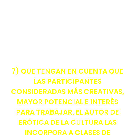
7) QUE TENGAN EN CUENTA QUE
LAS PARTICIPANTES
CONSIDERADAS MÁS CREATIVAS,
MAYOR POTENCIAL E INTERÉS
PARA TRABAJAR, EL AUTOR DE
ERÓTICA DE LA CULTURA LAS
INCORPORA A CLASES DE