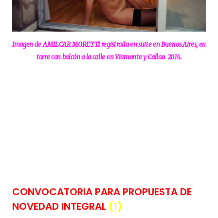
Imagen de AMILCAR MORETTI registrada en suite en Buenos Aires, en
torre con balcón a la calle en Viamonte y Callao. 2014.
CONVOCATORIA PARA PROPUESTA DE
NOVEDAD INTEGRAL
(1)