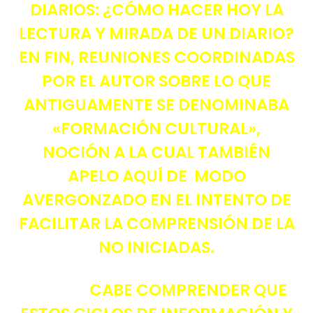
DIARIOS: ¿CÓMO HACER HOY LA
LECTURA Y MIRADA DE UN DIARIO?
EN FIN, REUNIONES COORDINADAS
POR EL AUTOR SOBRE LO QUE
ANTIGUAMENTE SE DENOMINABA
«FORMACIÓN CULTURAL»,
NOCIÓN A LA CUAL TAMBIÉN
APELO AQUÍ DE MODO
AVERGONZADO EN EL INTENTO DE
FACILITAR LA COMPRENSIÓN DE LA
NO INICIADAS.
CABE COMPRENDER QUE