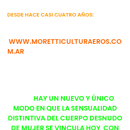
DESDE HACE CASI CUATRO AÑOS:
WWW.MORETTICULTURAEROS.CO
M.AR
HAY UN NUEVO Y ÚNICO
MODO EN QUE LA SENSUALIDAD
DISTINTIVA DEL CUERPO DESNUDO
DE MUJER SE VINCULA HOY CON