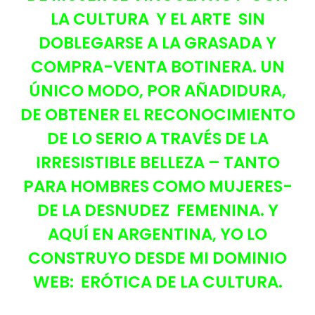
LA CULTURA Y EL ARTE SIN
DOBLEGARSE A LA GRASADA Y
COMPRA-VENTA BOTINERA. UN
ÚNICO MODO, POR AÑADIDURA,
DE OBTENER EL RECONOCIMIENTO
DE LO SERIO A TRAVÉS DE LA
IRRESISTIBLE BELLEZA – TANTO
PARA HOMBRES COMO MUJERES-
DE LA DESNUDEZ FEMENINA. Y
AQUÍ EN ARGENTINA, YO LO
CONSTRUYO DESDE MI DOMINIO
WEB: ERÓTICA DE LA CULTURA.