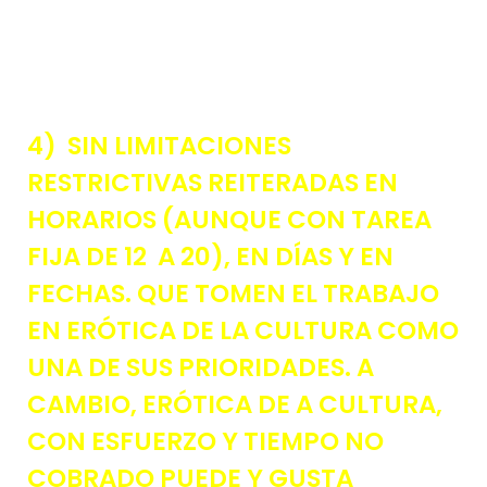
4) SIN LIMITACIONES
RESTRICTIVAS REITERADAS EN
HORARIOS (AUNQUE CON TAREA
FIJA DE 12 A 20), EN DÍAS Y EN
FECHAS. QUE TOMEN EL TRABAJO
EN ERÓTICA DE LA CULTURA COMO
UNA DE SUS PRIORIDADES. A
CAMBIO, ERÓTICA DE A CULTURA,
CON ESFUERZO Y TIEMPO NO
COBRADO PUEDE Y GUSTA