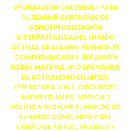
«FORMACIÓN CULTURAL» PARA
SUBSANAR CARENCIAS DE
CONCEPTUALIZACIÓN
INTERPRETATIVA DEL MUNDO
ACTUAL. SE ACLARA: REUNIONES
DE INFORMACIÓN Y REFLEXIÓN
SOBRE MATERIAL INDISPENSABLE
DE ACTUALIDAD EN ARTES,
LITERATURA, CINE, DISCURSOS
AUDIOVISUALES, MÚSICA Y
POLÍTICA. INCLUYE EL MUNDO DE
LA MODA COMO ARTE Y DEL
DISEÑO DE AUTOS, MUEBLES Y