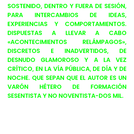
SOSTENIDO, DENTRO Y FUERA DE SESIÓN,
PARA INTERCAMBIOS DE IDEAS,
EXPERIENCIAS Y COMPORTAMIENTOS.
DISPUESTAS A LLEVAR A CABO
«ACONTECIMIENTOS RELÁMPAGOS»,
DISCRETOS E INADVERTIDOS, DE
DESNUDO GLAMOROSO Y A LA VEZ
CRÍTICO, EN LA VÍA PÚBLICA, DE DÍA Y DE
NOCHE. QUE SEPAN QUE EL AUTOR ES UN
VARÓN HÉTERO DE FORMACIÓN
SESENTISTA Y NO NOVENTISTA-DOS MIL.