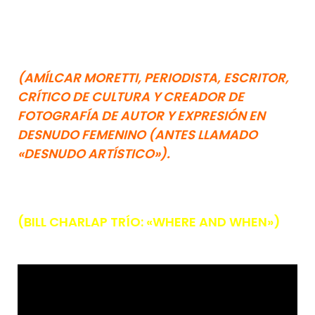
(AMÍLCAR MORETTI, PERIODISTA, ESCRITOR,
CRÍTICO DE CULTURA Y CREADOR DE
FOTOGRAFÍA DE AUTOR Y EXPRESIÓN EN
DESNUDO FEMENINO (ANTES LLAMADO
«DESNUDO ARTÍSTICO»).
(BILL CHARLAP TRÍO: «WHERE AND WHEN»)