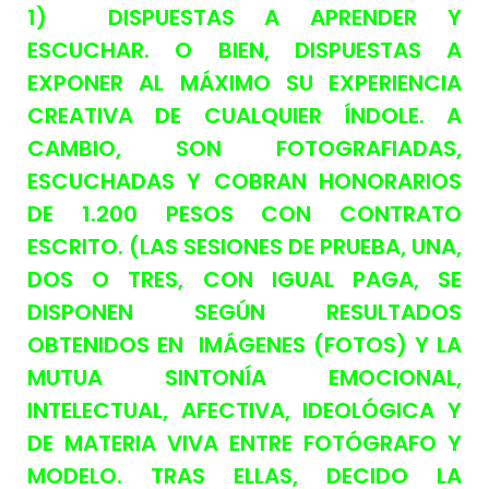
1) DISPUESTAS A APRENDER Y
ESCUCHAR. O BIEN, DISPUESTAS A
EXPONER AL MÁXIMO SU EXPERIENCIA
CREATIVA DE CUALQUIER ÍNDOLE. A
CAMBIO, SON FOTOGRAFIADAS,
ESCUCHADAS Y COBRAN HONORARIOS
DE 1.200 PESOS CON CONTRATO
ESCRITO. (LAS SESIONES DE PRUEBA, UNA,
DOS O TRES, CON IGUAL PAGA, SE
DISPONEN SEGÚN RESULTADOS
OBTENIDOS EN IMÁGENES (FOTOS) Y LA
MUTUA SINTONÍA EMOCIONAL,
INTELECTUAL, AFECTIVA, IDEOLÓGICA Y
DE MATERIA VIVA ENTRE FOTÓGRAFO Y
MODELO. TRAS ELLAS, DECIDO LA