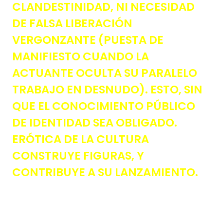
CLANDESTINIDAD, NI NECESIDAD
DE FALSA LIBERACIÓN
VERGONZANTE (PUESTA DE
MANIFIESTO CUANDO LA
ACTUANTE OCULTA SU PARALELO
TRABAJO EN DESNUDO). ESTO, SIN
QUE EL CONOCIMIENTO PÚBLICO
DE IDENTIDAD SEA OBLIGADO.
ERÓTICA DE LA CULTURA
CONSTRUYE FIGURAS, Y
CONTRIBUYE A SU LANZAMIENTO.