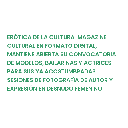
ERÓTICA DE LA CULTURA, MAGAZINE
CULTURAL EN FORMATO DIGITAL,
MANTIENE ABIERTA SU CONVOCATORIA
DE MODELOS, BAILARINAS Y ACTRICES
PARA SUS YA ACOSTUMBRADAS
SESIONES DE FOTOGRAFÍA DE AUTOR Y
EXPRESIÓN EN DESNUDO FEMENINO.