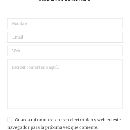
Guarda mi nombre, correo electrónico y web en este
navegador para la próxima vez que comente.