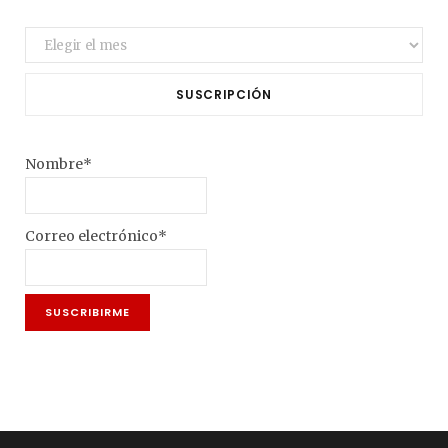
Archivo
SUSCRIPCIÓN
Nombre*
Correo electrónico*