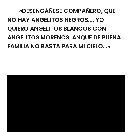
«DESENGÁÑESE COMPAÑERO, QUE
NO HAY ANGELITOS NEGROS…, YO
QUIERO ANGELITOS BLANCOS CON
ANGELITOS MORENOS, ANQUE DE BUENA
FAMILIA NO BASTA PARA MI CIELO…»