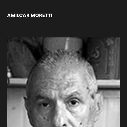
AMILCAR MORETTI