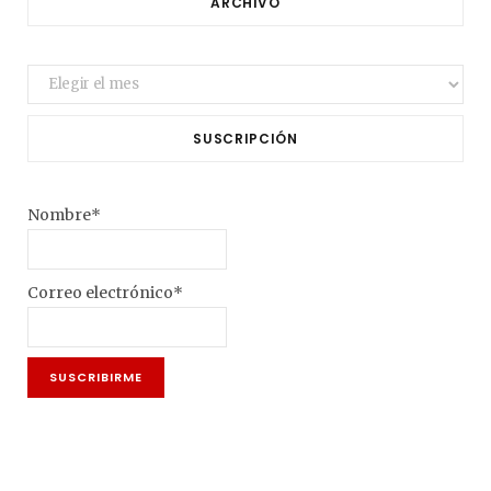
ARCHIVO
Archivo
SUSCRIPCIÓN
Nombre*
Correo electrónico*