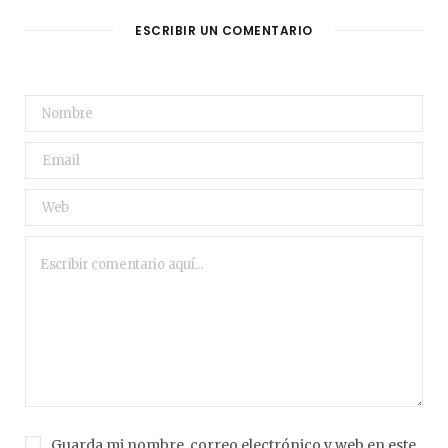
ESCRIBIR UN COMENTARIO
Guarda mi nombre, correo electrónico y web en este