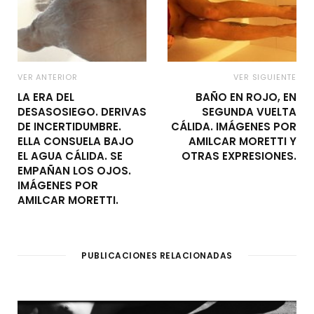
VER ANTERIOR
VER SIGUIENTE
LA ERA DEL
BAÑO EN ROJO, EN
DESASOSIEGO. DERIVAS
SEGUNDA VUELTA
DE INCERTIDUMBRE.
CÁLIDA. IMÁGENES POR
ELLA CONSUELA BAJO
AMILCAR MORETTI Y
EL AGUA CÁLIDA. SE
OTRAS EXPRESIONES.
EMPAÑAN LOS OJOS.
IMÁGENES POR
AMILCAR MORETTI.
PUBLICACIONES RELACIONADAS