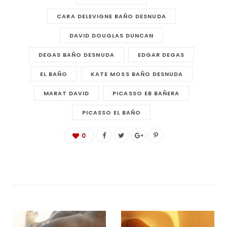
CARA DELEVIGNE BAÑO DESNUDA
DAVID DOUGLAS DUNCAN
DEGAS BAÑO DESNUDA
EDGAR DEGAS
EL BAÑO
KATE MOSS BAÑO DESNUDA
MARAT DAVID
PICASSO EB BAÑERA
PICASSO EL BAÑO
0