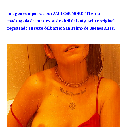
Imagen compuesta por AMILCAR MORETTI en la
madrugada del martes 30 de abril del 2019. Sobre original
registrado en suite del barrio San Telmo de Buenos Aires.