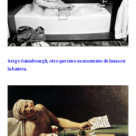
Serge Gainsbourgh, otro que tuvo su momento de fama en
la bañera.