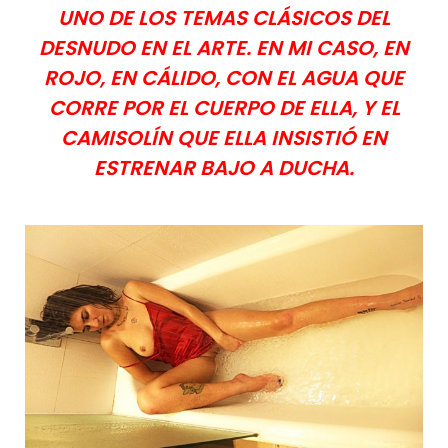
UNO DE LOS TEMAS CLÁSICOS DEL
DESNUDO EN EL ARTE. EN MI CASO, EN
ROJO, EN CÁLIDO, CON EL AGUA QUE
CORRE POR EL CUERPO DE ELLA, Y EL
CAMISOLÍN QUE ELLA INSISTIÓ EN
ESTRENAR BAJO A DUCHA.