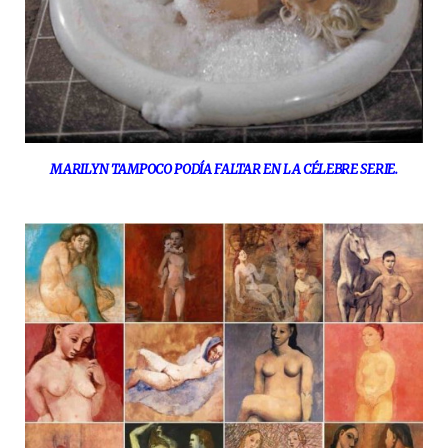
MARILYN TAMPOCO PODÍA FALTAR EN LA CÉLEBRE SERIE.