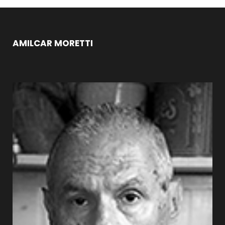
AMILCAR MORETTI