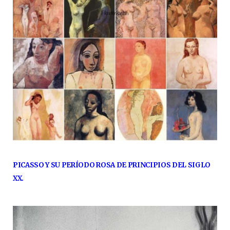
PICASSO Y SU PERÍODO ROSA DE PRINCIPIOS DEL SIGLO
XX.