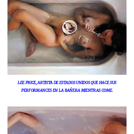
LEE PRICE, ARTISTA DE ESTADOS UNIDOS QUE HACE SUS
PERFORMANCES EN LA BAÑERA MIENTRAS COME.