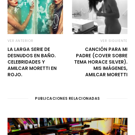
VER ANTERIOR
VER SIGUIENTE
LA LARGA SERIE DE
CANCIÓN PARA MI
DESNUDOS EN BAÑO.
PADRE (COVER SOBRE
CELEBRIDADES Y
TEMA HORACE SILVER).
AMILCAR MORETTI EN
MIS IMÁGENES,
ROJO.
AMILCAR MORETTI
PUBLICACIONES RELACIONADAS