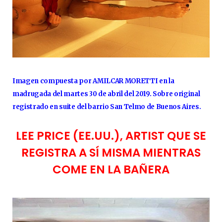
Imagen compuesta por AMILCAR MORETTI en la
madrugada del martes 30 de abril del 2019. Sobre original
registrado en suite del barrio San Telmo de Buenos Aires.
LEE PRICE (EE.UU.), ARTIST QUE SE
REGISTRA A SÍ MISMA MIENTRAS
COME EN LA BAÑERA