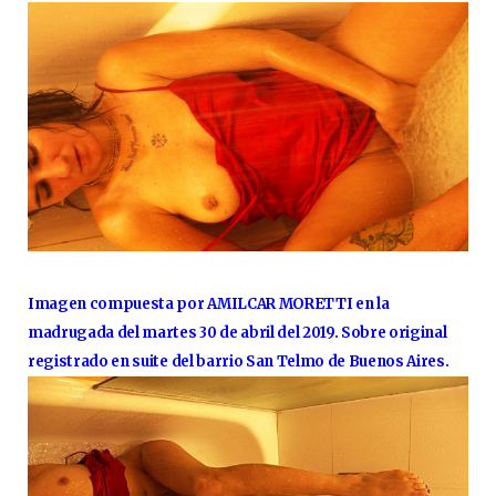
Imagen compuesta por AMILCAR MORETTI en la
madrugada del martes 30 de abril del 2019. Sobre original
registrado en suite del barrio San Telmo de Buenos Aires.