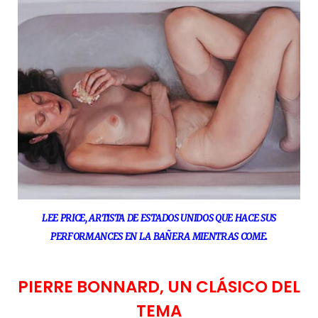
LEE PRICE, ARTISTA DE ESTADOS UNIDOS QUE HACE SUS
PERFORMANCES EN LA BAÑERA MIENTRAS COME.
PIERRE BONNARD, UN CLÁSICO DEL
TEMA