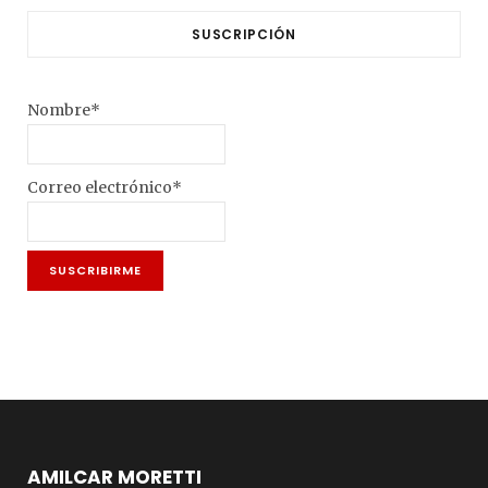
SUSCRIPCIÓN
Nombre*
Correo electrónico*
AMILCAR MORETTI