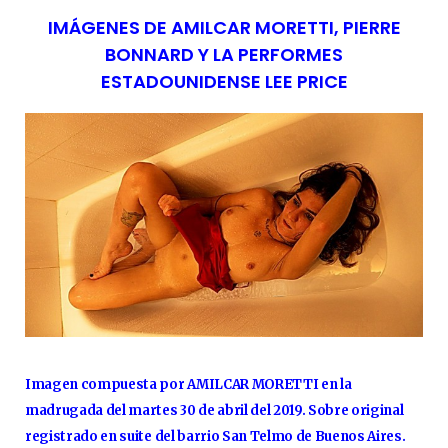
IMÁGENES DE AMILCAR MORETTI, PIERRE
BONNARD Y LA PERFORMES
ESTADOUNIDENSE LEE PRICE
Imagen compuesta por AMILCAR MORETTI en la
madrugada del martes 30 de abril del 2019. Sobre original
registrado en suite del barrio San Telmo de Buenos Aires.