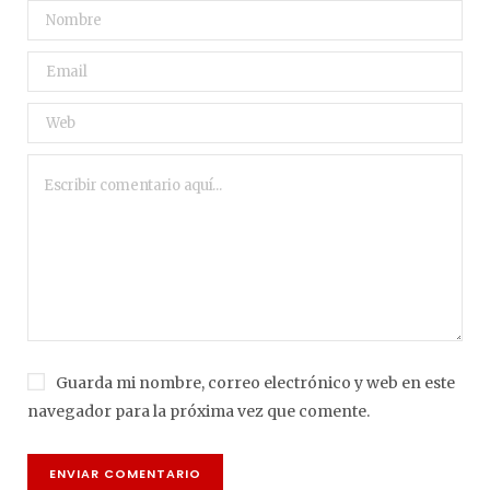
Guarda mi nombre, correo electrónico y web en este
navegador para la próxima vez que comente.