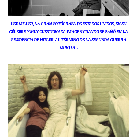
LEE MILLER, LA GRAN FOTÓGRAFA DE ESTADOS UNIDOS, EN SU
CÉLEBRE Y MUY CUESTIONADA IMAGEN CUANDO SE BAÑÓ EN LA
RESIDENCIA DE HITLER, AL TÉRMINO DE LA SEGUNDA GUERRA
MUNDIAL