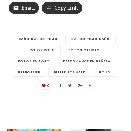
Email
Copy Link
BAÑO CALIDO ROJO
CÁLIDO ROJO BAÑO
COLOR ROJO
FOTOS CALIDAS
FOTOS EN ROJO
PERFOMANCE EN BAÑERA
PERFORMER
PIERRE BONNARD
ROJO
0