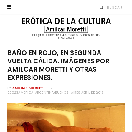
BAÑO EN ROJO, EN SEGUNDA
VUELTA CÁLIDA. IMÁGENES POR
AMILCAR MORETTI Y OTRAS
EXPRESIONES.
BY
AMILCAR MORETTI
7
92023AMERICA/ARGENTINA/BUENOS_AIRES ABRIL DE 2019