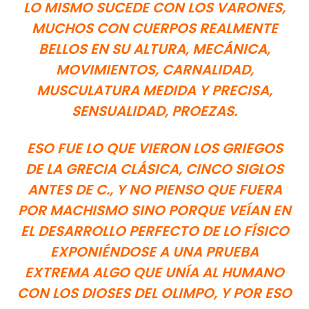
LO MISMO SUCEDE CON LOS VARONES,
MUCHOS CON CUERPOS REALMENTE
BELLOS EN SU ALTURA, MECÁNICA,
MOVIMIENTOS, CARNALIDAD,
MUSCULATURA MEDIDA Y PRECISA,
SENSUALIDAD, PROEZAS.
ESO FUE LO QUE VIERON LOS GRIEGOS
DE LA GRECIA CLÁSICA, CINCO SIGLOS
ANTES DE C., Y NO PIENSO QUE FUERA
POR MACHISMO SINO PORQUE VEÍAN EN
EL DESARROLLO PERFECTO DE LO FÍSICO
EXPONIÉNDOSE A UNA PRUEBA
EXTREMA ALGO QUE UNÍA AL HUMANO
CON LOS DIOSES DEL OLIMPO, Y POR ESO