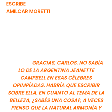
ESCRIBE
AMILCAR MORETTI
GRACIAS, CARLOS. NO SABÍA
LO DE LA ARGENTINA JEANETTE
CAMPBELL EN ESAS CÉLEBRES
OPIMPÍADAS. HABRÍA QUE ESCRIBIR
SOBRE ELLA. EN CUANTO AL TEMA DE LA
BELLEZA, ¿SABÉS UNA COSA?, A VECES
PIENSO QUE LA NATURAL ARMONÍA Y