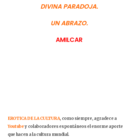
DIVINA PARADOJA.
UN ABRAZO.
AMILCAR
EROTICA DE LA CULTURA
, como siempre, agradece a
Youtube
y colaboradores espontáneos el enorme aporte
que hacen a la cultura mundial.