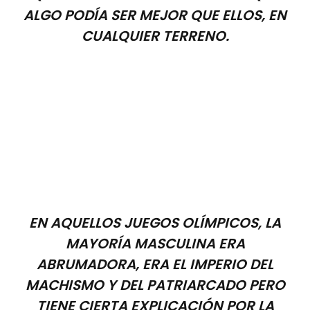
ALGO PODÍA SER MEJOR QUE ELLOS, EN
CUALQUIER TERRENO.
EN AQUELLOS JUEGOS OLÍMPICOS, LA
MAYORÍA MASCULINA ERA
ABRUMADORA, ERA EL IMPERIO DEL
MACHISMO Y DEL PATRIARCADO PERO
TIENE CIERTA EXPLICACIÓN POR LA