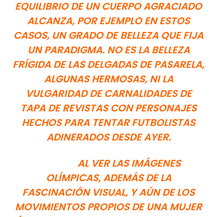
EQUILIBRIO DE UN CUERPO AGRACIADO
ALCANZA, POR EJEMPLO EN ESTOS
CASOS, UN GRADO DE BELLEZA QUE FIJA
UN PARADIGMA. NO ES LA BELLEZA
FRÍGIDA DE LAS DELGADAS DE PASARELA,
ALGUNAS HERMOSAS, NI LA
VULGARIDAD DE CARNALIDADES DE
TAPA DE REVISTAS CON PERSONAJES
HECHOS PARA TENTAR FUTBOLISTAS
ADINERADOS DESDE AYER.
AL VER LAS IMÁGENES
OLÍMPICAS, ADEMÁS DE LA
FASCINACIÓN VISUAL, Y AÚN DE LOS
MOVIMIENTOS PROPIOS DE UNA MUJER