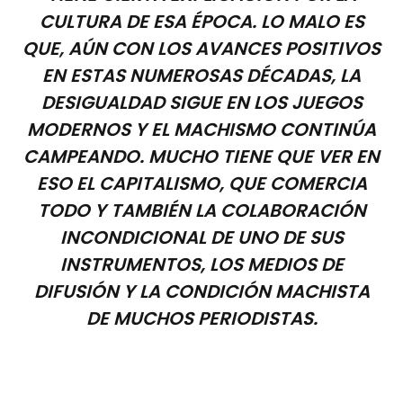
CULTURA DE ESA ÉPOCA. LO MALO ES
QUE, AÚN CON LOS AVANCES POSITIVOS
EN ESTAS NUMEROSAS DÉCADAS, LA
DESIGUALDAD SIGUE EN LOS JUEGOS
MODERNOS Y EL MACHISMO CONTINÚA
CAMPEANDO. MUCHO TIENE QUE VER EN
ESO EL CAPITALISMO, QUE COMERCIA
TODO Y TAMBIÉN LA COLABORACIÓN
INCONDICIONAL DE UNO DE SUS
INSTRUMENTOS, LOS MEDIOS DE
DIFUSIÓN Y LA CONDICIÓN MACHISTA
DE MUCHOS PERIODISTAS.