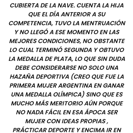
CUBIERTA DE LA NAVE. CUENTA LA HIJA
QUE EL DÍA ANTERIOR A SU
COMPETENCIA, TUVO LA MENTRUACIÓN
Y NO LLEGÓ A ESE MOMENTO EN LAS
MEJORES CONDICIONES, NO OBSTANTE
LO CUAL TERMINÓ SEGUNDA Y OBTUVO
LA MEDALLA DE PLATA, LO QUE SIN DUDA
DEBE CONSIDERARSE NO SOLO UNA
HAZAÑA DEPORTIVA (CREO QUE FUE LA
PRIMERA MUJER ARGENTINA EN GANAR
UNA MEDALLA OLÍMPICA) SINO QUE ES
MUCHO MÁS MERITORIO AÚN PORQUE
NO NADA FÁCIL EN ESA ÁPOCA SER
MUJER CON IDEAS PROPIAS ,
PRÁCTICAR DEPORTE Y ENCIMA IR EN