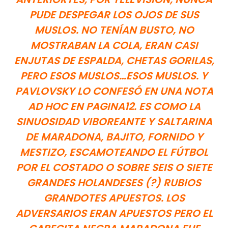
PUDE DESPEGAR LOS OJOS DE SUS
MUSLOS. NO TENÍAN BUSTO, NO
MOSTRABAN LA COLA, ERAN CASI
ENJUTAS DE ESPALDA, CHETAS GORILAS,
PERO ESOS MUSLOS…ESOS MUSLOS. Y
PAVLOVSKY LO CONFESÓ EN UNA NOTA
AD HOC EN PAGINA12. ES COMO LA
SINUOSIDAD VIBOREANTE Y SALTARINA
DE MARADONA, BAJITO, FORNIDO Y
MESTIZO, ESCAMOTEANDO EL FÚTBOL
POR EL COSTADO O SOBRE SEIS O SIETE
GRANDES HOLANDESES (?) RUBIOS
GRANDOTES APUESTOS. LOS
ADVERSARIOS ERAN APUESTOS PERO EL