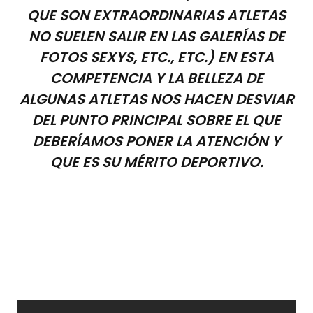
QUE SON EXTRAORDINARIAS ATLETAS
NO SUELEN SALIR EN LAS GALERÍAS DE
FOTOS SEXYS, ETC., ETC.) EN ESTA
COMPETENCIA Y LA BELLEZA DE
ALGUNAS ATLETAS NOS HACEN DESVIAR
DEL PUNTO PRINCIPAL SOBRE EL QUE
DEBERÍAMOS PONER LA ATENCIÓN Y
QUE ES SU MÉRITO DEPORTIVO.