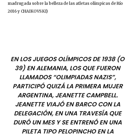
madrugada sobre la belleza de las atletas olímpicas de Río
2016 y CHAIKOVSKI)
EN LOS JUEGOS OLÍMPICOS DE 1938 (O
39) EN ALEMANIA, LOS QUE FUERON
LLAMADOS “OLIMPIADAS NAZIS”,
PARTICIPÓ QUIZÁ LA PRIMERA MUJER
ARGENTINA, JEANETTE CAMPBELL.
JEANETTE VIAJÓ EN BARCO CON LA
DELEGACIÓN, EN UNA TRAVESÍA QUE
DURÓ UN MES Y SE ENTRENÓ EN UNA
PILETA TIPO PELOPINCHO EN LA