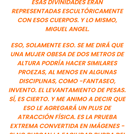
ESAS DIVINIDADES ERAN
REPRESENTADAS ESCULTÓRICAMENTE
CON ESOS CUERPOS. Y LO MISMO,
MIGUEL ANGEL.
ESO, SOLAMENTE ESO. SE ME DIRÁ QUE
UNA MUJER OBESA DE DOS METROS DE
ALTURA PODRÍA HACER SIMILARES
PROEZAS, AL MENOS EN ALGUNAS
DISCIPLINAS, COMO -FANTASEO,
INVENTO. EL LEVANTAMIENTO DE PESAS.
SÍ, ES CIERTO. Y ME ANIMO A DECIR QUE
ESO LE AGREGARÁ UN PLUS DE
ATRACCIÓN FÍSICA. ES LA PRUEBA
EXTREMA CONVERTIDA EN IMÁGENES -