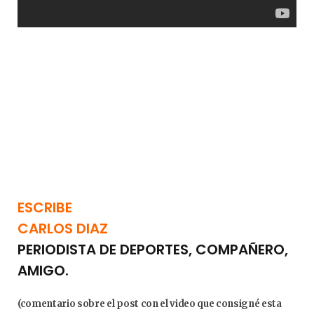
ESCRIBE
CARLOS DIAZ
PERIODISTA DE DEPORTES, COMPAÑERO,
AMIGO.
(comentario sobre el post con el video que consigné esta