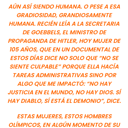
AÚN ASÍ SIENDO HUMANA. O PESE A ESA
GRADIOSIDAD, GRANDIOSAMENTE
HUMANA. RECIÉN LEÍA A LA SECRETARIA
DE GOEBBELS, EL MINISTRO DE
PROPAGANDA DE HITLER, HOY MUJER DE
105 AÑOS, QUE EN UN DOCUMENTAL DE
ESTOS DÍAS DICE NO SOLO QUE “NO SE
SIENTE CULPABLE” PORQUE ELLA HACÍA
TAREAS ADMINISTRATIVAS SINO POR
ALGO QUE ME IMPACTÓ: “NO HAY
JUSTICIA EN EL MUNDO, NO HAY DIOS. SÍ
HAY DIABLO, SÍ ESTÁ EL DEMONIO”, DICE.
ESTAS MUJERES, ESTOS HOMBRES
OLÍMPICOS, EN ALGÚN MOMENTO DE SU