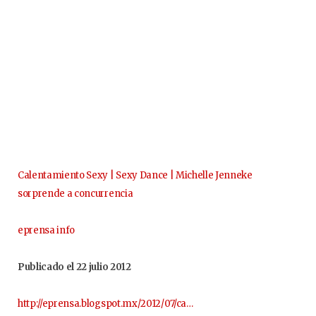
Calentamiento Sexy | Sexy Dance | Michelle Jenneke
sorprende a concurrencia
eprensa info
Publicado el 22 julio 2012
http://eprensa.blogspot.mx/2012/07/ca…