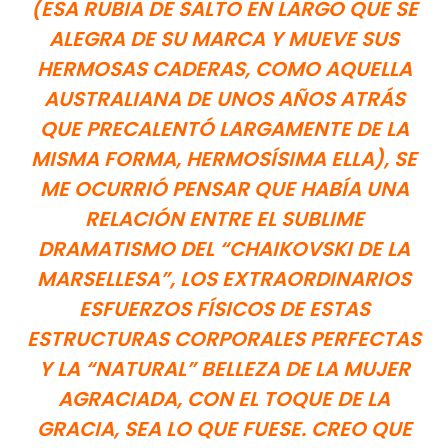
(ESA RUBIA DE SALTO EN LARGO QUE SE
ALEGRA DE SU MARCA Y MUEVE SUS
HERMOSAS CADERAS, COMO AQUELLA
AUSTRALIANA DE UNOS AÑOS ATRÁS
QUE PRECALENTÓ LARGAMENTE DE LA
MISMA FORMA, HERMOSÍSIMA ELLA), SE
ME OCURRIÓ PENSAR QUE HABÍA UNA
RELACIÓN ENTRE EL SUBLIME
DRAMATISMO DEL “CHAIKOVSKI DE LA
MARSELLESA”, LOS EXTRAORDINARIOS
ESFUERZOS FÍSICOS DE ESTAS
ESTRUCTURAS CORPORALES PERFECTAS
Y LA “NATURAL” BELLEZA DE LA MUJER
AGRACIADA, CON EL TOQUE DE LA
GRACIA, SEA LO QUE FUESE. CREO QUE