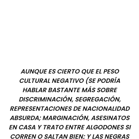
AUNQUE ES CIERTO QUE EL PESO
CULTURAL NEGATIVO (SE PODRÍA
HABLAR BASTANTE MÁS SOBRE
DISCRIMINACIÓN, SEGREGACIÓN,
REPRESENTACIONES DE NACIONALIDAD
ABSURDA; MARGINACIÓN, ASESINATOS
EN CASA Y TRATO ENTRE ALGODONES SI
CORREN O SALTAN BIEN; Y LAS NEGRAS