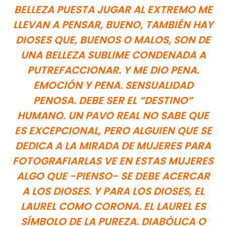
BELLEZA PUESTA JUGAR AL EXTREMO ME
LLEVAN A PENSAR, BUENO, TAMBIÉN HAY
DIOSES QUE, BUENOS O MALOS, SON DE
UNA BELLEZA SUBLIME CONDENADA A
PUTREFACCIONAR. Y ME DIO PENA.
EMOCIÓN Y PENA. SENSUALIDAD
PENOSA. DEBE SER EL “DESTINO”
HUMANO. UN PAVO REAL NO SABE QUE
ES EXCEPCIONAL, PERO ALGUIEN QUE SE
DEDICA A LA MIRADA DE MUJERES PARA
FOTOGRAFIARLAS VE EN ESTAS MUJERES
ALGO QUE -PIENSO- SE DEBE ACERCAR
A LOS DIOSES. Y PARA LOS DIOSES, EL
LAUREL COMO CORONA. EL LAUREL ES
SÍMBOLO DE LA PUREZA. DIABÓLICA O