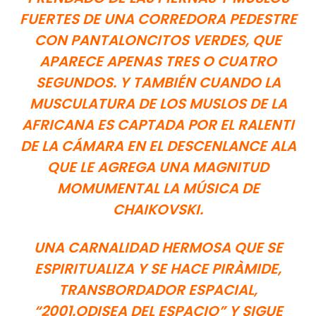
FUERTES DE UNA CORREDORA PEDESTRE
CON PANTALONCITOS VERDES, QUE
APARECE APENAS TRES O CUATRO
SEGUNDOS. Y TAMBIÉN CUANDO LA
MUSCULATURA DE LOS MUSLOS DE LA
AFRICANA ES CAPTADA POR EL RALENTI
DE LA CÁMARA EN EL DESCENLANCE ALA
QUE LE AGREGA UNA MAGNITUD
MOMUMENTAL LA MÚSICA DE
CHAIKOVSKI.
UNA CARNALIDAD HERMOSA QUE SE
ESPIRITUALIZA Y SE HACE PIRÀMIDE,
TRANSBORDADOR ESPACIAL,
“2001.ODISEA DEL ESPACIO” Y SIGUE