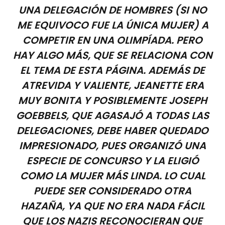
UNA DELEGACIÓN DE HOMBRES (SI NO
ME EQUIVOCO FUE LA ÚNICA MUJER) A
COMPETIR EN UNA OLIMPÍADA. PERO
HAY ALGO MÁS, QUE SE RELACIONA CON
EL TEMA DE ESTA PÁGINA. ADEMÁS DE
ATREVIDA Y VALIENTE, JEANETTE ERA
MUY BONITA Y POSIBLEMENTE JOSEPH
GOEBBELS, QUE AGASAJÓ A TODAS LAS
DELEGACIONES, DEBE HABER QUEDADO
IMPRESIONADO, PUES ORGANIZÓ UNA
ESPECIE DE CONCURSO Y LA ELIGIÓ
COMO LA MUJER MÁS LINDA. LO CUAL
PUEDE SER CONSIDERADO OTRA
HAZAÑA, YA QUE NO ERA NADA FÁCIL
QUE LOS NAZIS RECONOCIERAN QUE