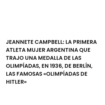
JEANNETE CAMPBELL: LA PRIMERA
ATLETA MUJER ARGENTINA QUE
TRAJO UNA MEDALLA DE LAS
OLIMPÍADAS, EN 1936, DE BERLÍN,
LAS FAMOSAS «OLIMPÍADAS DE
HITLER»