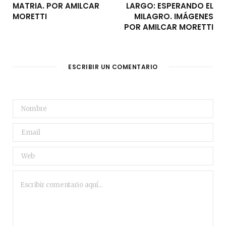
MATRIA. POR AMILCAR
LARGO: ESPERANDO EL
MORETTI
MILAGRO. IMÁGENES
POR AMILCAR MORETTI
ESCRIBIR UN COMENTARIO