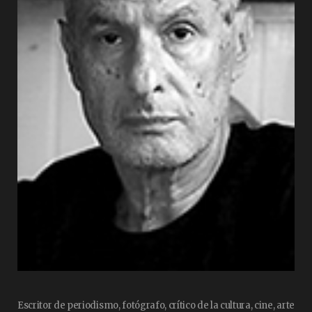
Escritor de periodismo, fotógrafo, crítico de la cultura, cine, arte