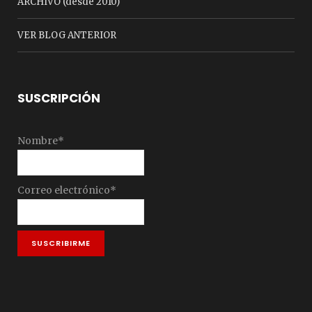
ARCHIVO (desde 2010)
VER BLOG ANTERIOR
SUSCRIPCIÓN
Nombre*
Correo electrónico*