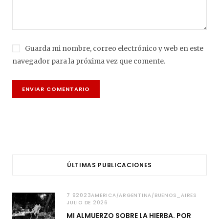
Guarda mi nombre, correo electrónico y web en este
navegador para la próxima vez que comente.
ÚLTIMAS PUBLICACIONES
7 92023AMERICA/ARGENTINA/BUENOS_AIRES
JULIO DE 2026
MI ALMUERZO SOBRE LA HIERBA. POR