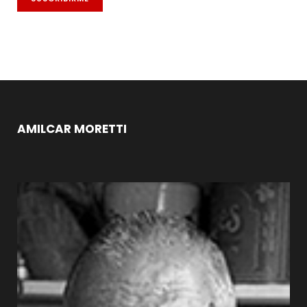
AMILCAR MORETTI