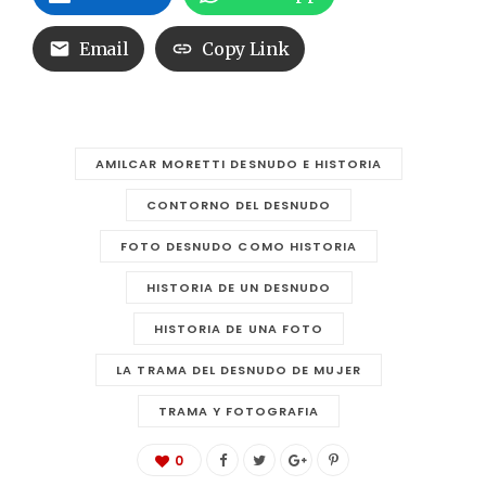
Email
Copy Link
AMILCAR MORETTI DESNUDO E HISTORIA
CONTORNO DEL DESNUDO
FOTO DESNUDO COMO HISTORIA
HISTORIA DE UN DESNUDO
HISTORIA DE UNA FOTO
LA TRAMA DEL DESNUDO DE MUJER
TRAMA Y FOTOGRAFIA
0