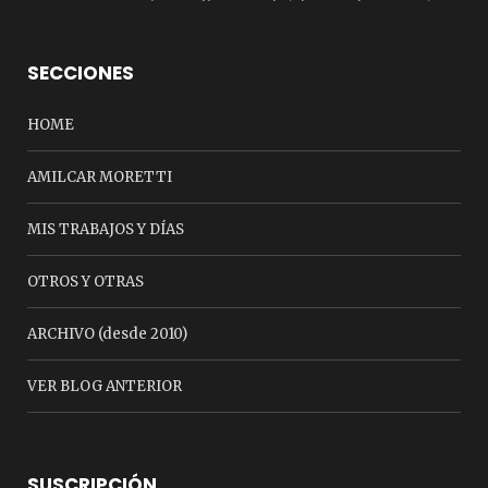
SECCIONES
HOME
AMILCAR MORETTI
MIS TRABAJOS Y DÍAS
OTROS Y OTRAS
ARCHIVO (desde 2010)
VER BLOG ANTERIOR
SUSCRIPCIÓN