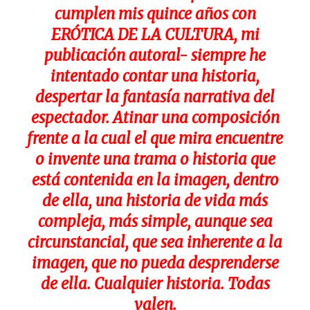
cumplen mis quince años con
ERÓTICA DE LA CULTURA, mi
publicación autoral- siempre he
intentado contar una historia,
despertar la fantasía narrativa del
espectador. Atinar una composición
frente a la cual el que mira encuentre
o invente una trama o historia que
está contenida en la imagen, dentro
de ella, una historia de vida más
compleja, más simple, aunque sea
circunstancial, que sea inherente a la
imagen, que no pueda desprenderse
de ella. Cualquier historia. Todas
valen.