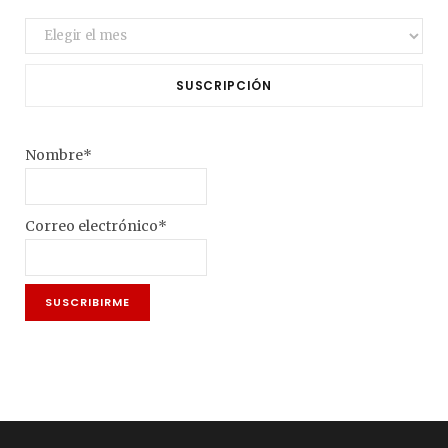
Archivo
SUSCRIPCIÓN
Nombre*
Correo electrónico*