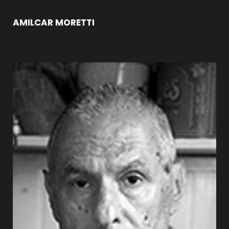
AMILCAR MORETTI