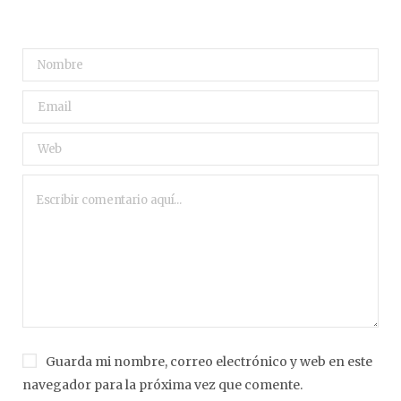
Guarda mi nombre, correo electrónico y web en este
navegador para la próxima vez que comente.