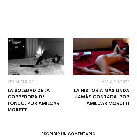
VER ANTERIOR
VER SIGUIENTE
LA SOLEDAD DE LA
LA HISTORIA MÁS LINDA
CORREDORA DE
JAMÁS CONTADA. POR
FONDO. POR AMÍLCAR
AMILCAR MORETTI
MORETTI
ESCRIBIR UN COMENTARIO