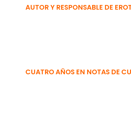
AUTOR Y RESPONSABLE DE EROT
CUATRO AÑOS EN NOTAS DE CUL