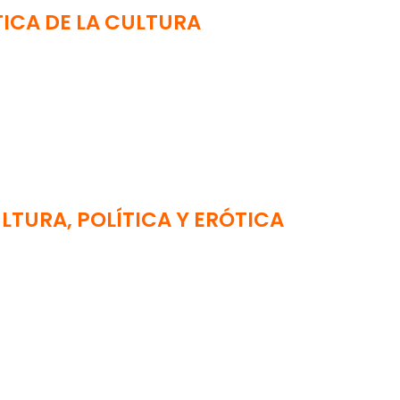
ICA DE LA CULTURA
TURA, POLÍTICA Y ERÓTICA