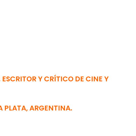
 ESCRITOR Y CRÍTICO DE CINE Y
LA PLATA, ARGENTINA.