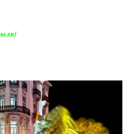
M.AR/