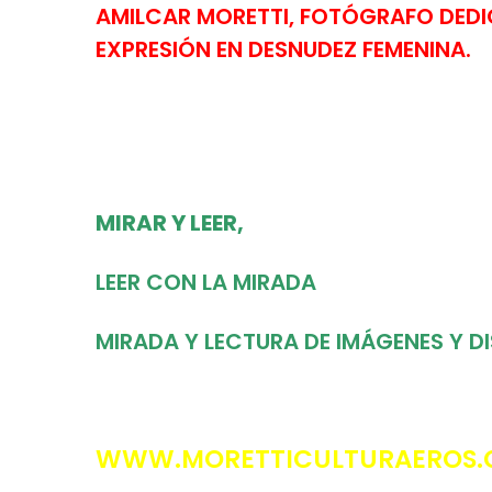
AMILCAR MORETTI, FOTÓGRAFO DEDI
EXPRESIÓN EN DESNUDEZ FEMENINA.
MIRAR Y LEER,
LEER CON LA MIRADA
MIRADA Y LECTURA DE IMÁGENES Y 
WWW.MORETTICULTURAEROS.