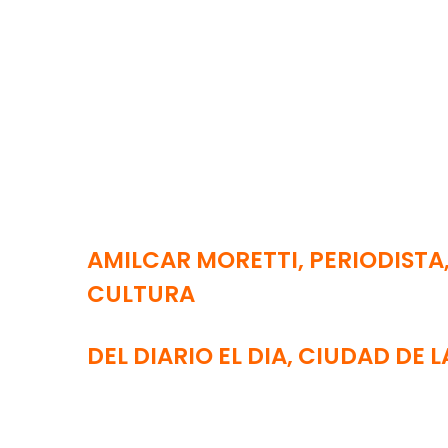
AMILCAR MORETTI, PERIODISTA,
CULTURA
DEL DIARIO EL DIA, CIUDAD DE 