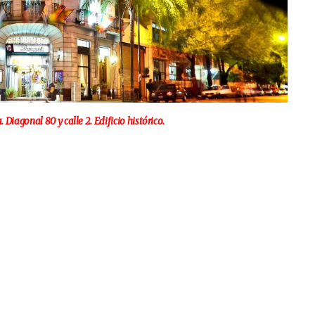
agonal 80 y calle 2. Edificio histórico.