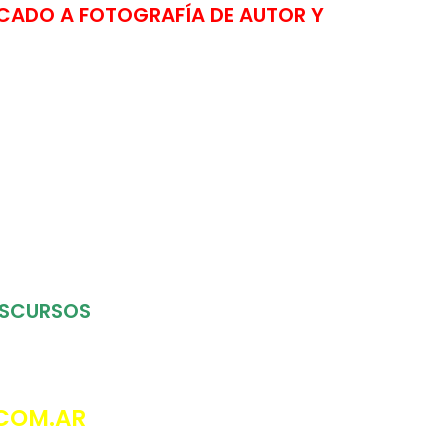
CADO A FOTOGRAFÍA DE AUTOR Y
DISCURSOS
COM.AR