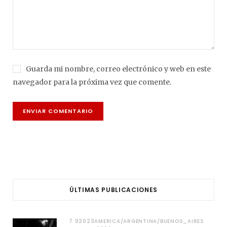
Guarda mi nombre, correo electrónico y web en este
navegador para la próxima vez que comente.
ÚLTIMAS PUBLICACIONES
7 92023AMERICA/ARGENTINA/BUENOS_AIRES