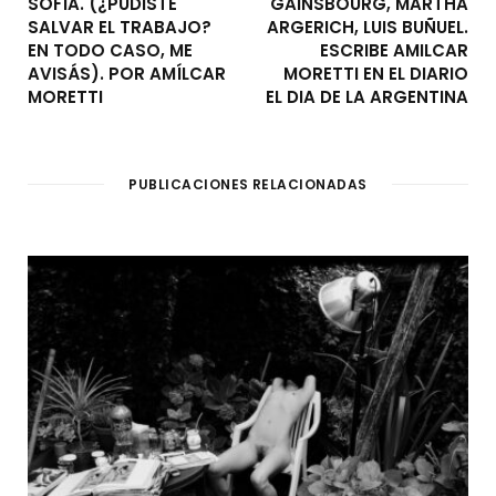
SOFÍA. (¿PUDISTE
GAINSBOURG, MARTHA
SALVAR EL TRABAJO?
ARGERICH, LUIS BUÑUEL.
EN TODO CASO, ME
ESCRIBE AMILCAR
AVISÁS). POR AMÍLCAR
MORETTI EN EL DIARIO
MORETTI
EL DIA DE LA ARGENTINA
PUBLICACIONES RELACIONADAS