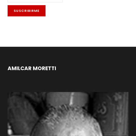
AMILCAR MORETTI