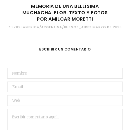
MEMORIA DE UNA BELLÍSIMA
MUCHACHA: FLOR. TEXTO Y FOTOS
POR AMILCAR MORETTI
7 92023AMERICA/ARGENTINA/BUENOS_AIRES MARZO DE 2026
ESCRIBIR UN COMENTARIO