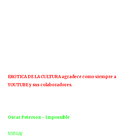
EROTICA DE LA CULTURA agradece como siempre a
YOUTUBE y sus colaboradores.
Oscar Peterson – Impossible
NYEGAJ