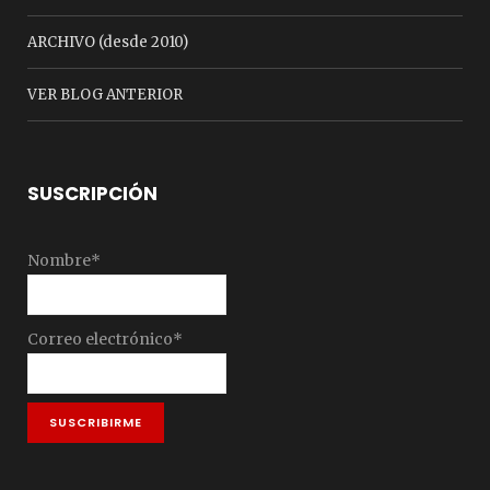
ARCHIVO (desde 2010)
VER BLOG ANTERIOR
SUSCRIPCIÓN
Nombre*
Correo electrónico*