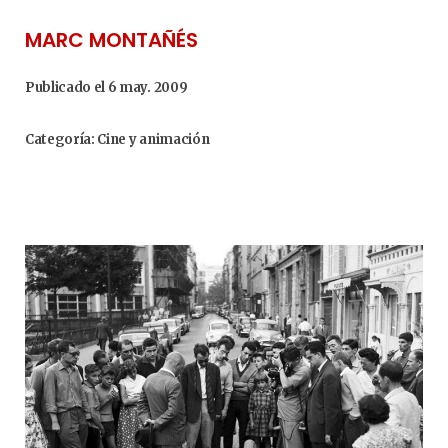
MARC MONTAÑÉS
Publicado el 6 may. 2009
Categoría: Cine y animación