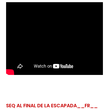
SEQ AL FINAL DE LA ESCAPADA__FR__