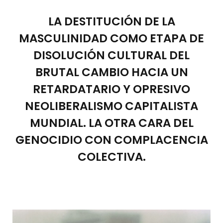
LA DESTITUCIÓN DE LA
MASCULINIDAD COMO ETAPA DE
DISOLUCIÓN CULTURAL DEL
BRUTAL CAMBIO HACIA UN
RETARDATARIO Y OPRESIVO
NEOLIBERALISMO CAPITALISTA
MUNDIAL. LA OTRA CARA DEL
GENOCIDIO CON COMPLACENCIA
COLECTIVA.