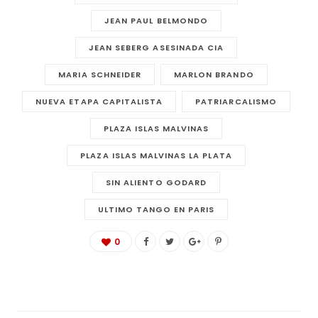
JEAN PAUL BELMONDO
JEAN SEBERG ASESINADA CIA
MARIA SCHNEIDER
MARLON BRANDO
NUEVA ETAPA CAPITALISTA
PATRIARCALISMO
PLAZA ISLAS MALVINAS
PLAZA ISLAS MALVINAS LA PLATA
SIN ALIENTO GODARD
ULTIMO TANGO EN PARIS
0