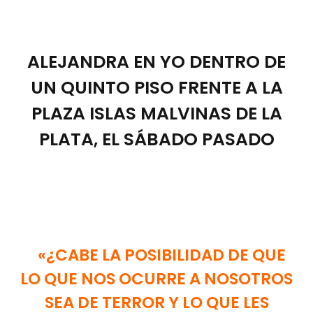
ALEJANDRA EN YO DENTRO DE
UN QUINTO PISO FRENTE A LA
PLAZA ISLAS MALVINAS DE LA
PLATA, EL SÁBADO PASADO
«¿CABE LA POSIBILIDAD DE QUE
LO QUE NOS OCURRE A NOSOTROS
SEA DE TERROR Y LO QUE LES