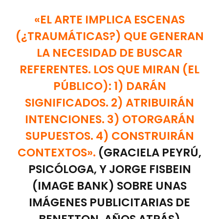
«EL ARTE IMPLICA ESCENAS
(¿TRAUMÁTICAS?) QUE GENERAN
LA NECESIDAD DE BUSCAR
REFERENTES. LOS QUE MIRAN (EL
PÚBLICO): 1) DARÁN
SIGNIFICADOS. 2) ATRIBUIRÁN
INTENCIONES. 3) OTORGARÁN
SUPUESTOS. 4) CONSTRUIRÁN
CONTEXTOS».
(GRACIELA PEYRÚ,
PSICÓLOGA, Y JORGE FISBEIN
(IMAGE BANK) SOBRE UNAS
IMÁGENES PUBLICITARIAS DE
BENETTON, AÑOS ATRÁS)