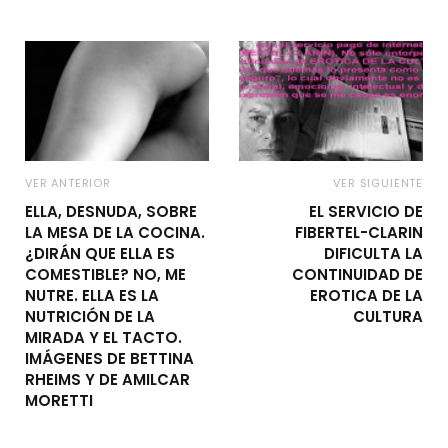
VER ANTERIOR
VER SIGUIENTE
ELLA, DESNUDA, SOBRE
EL SERVICIO DE
LA MESA DE LA COCINA.
FIBERTEL-CLARIN
¿DIRÁN QUE ELLA ES
DIFICULTA LA
COMESTIBLE? NO, ME
CONTINUIDAD DE
NUTRE. ELLA ES LA
EROTICA DE LA
NUTRICIÓN DE LA
CULTURA
MIRADA Y EL TACTO.
IMÁGENES DE BETTINA
RHEIMS Y DE AMILCAR
MORETTI