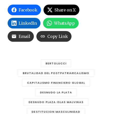
Facebook
Share on X
LinkedIn
WhatsApp
Email
Copy Link
BERTOLUCCI
BRUTALIDAD DEL POSTPATRIARCALISMO
CAPITALISMO FINANCIERO GLOBAL
DESNUDO LA PLATA
DESNUDO PLAZA ISLAS MALVINAS
DESTITUCION MASCULINIDAD