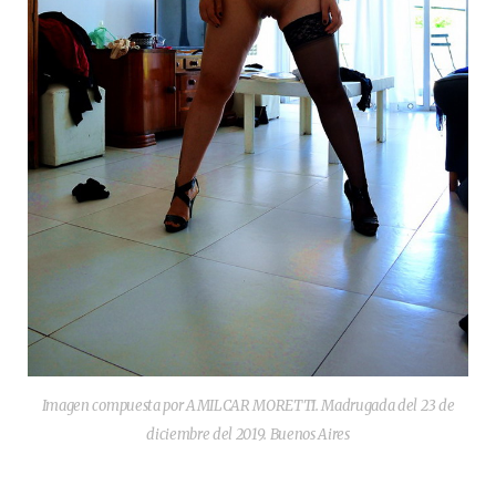
Imagen compuesta por AMILCAR MORETTI. Madrugada del 23 de
diciembre del 2019. Buenos Aires