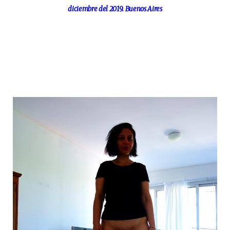
diciembre del 2019. Buenos Aires