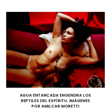
AGUA ENTANCADA ENGENDRA LOS
REPTILES DEL ESPÍRITU. IMÁGENES
POR AMILCAR MORETTI