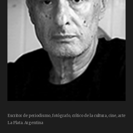
Escritor de periodismo, fotógrafo, crítico de la cultura, cine, arte
La Plata. Argentina