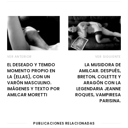
VER ANTERIOR
VER SIGUIENTE
EL DESEADO Y TEMIDO
LA MUSIDORA DE
MOMENTO PROPIO EN
AMILCAR. DESPUÉS,
LA (ELLAS), CON UN
BRETON, COLETTE Y
VARÓN MASCULINO.
ARAGÓN CON LA
IMÁGENES Y TEXTO POR
LEGENDARIA JEANNE
AMILCAR MORETTI
ROQUES, VAMPIRESA
PARISINA.
PUBLICACIONES RELACIONADAS