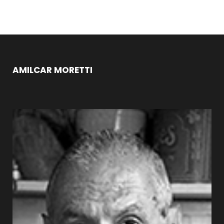
AMILCAR MORETTI