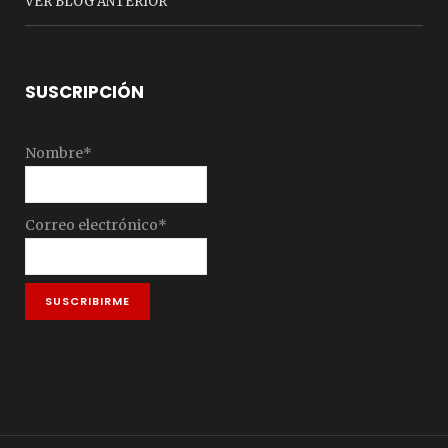
VER BLOG ANTERIOR
SUSCRIPCIÓN
Nombre*
Correo electrónico*