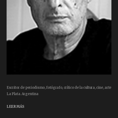
Escritor de periodismo, fotógrafo, crítico de la cultura, cine, arte
La Plata. Argentina
LEER MÁS