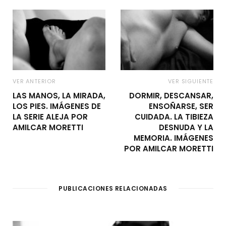
VER ANTERIOR
VER SIGUIENTE
LAS MANOS, LA MIRADA,
DORMIR, DESCANSAR,
LOS PIES. IMÁGENES DE
ENSOÑARSE, SER
LA SERIE ALEJA POR
CUIDADA. LA TIBIEZA
AMILCAR MORETTI
DESNUDA Y LA
MEMORIA. IMÁGENES
POR AMILCAR MORETTI
PUBLICACIONES RELACIONADAS