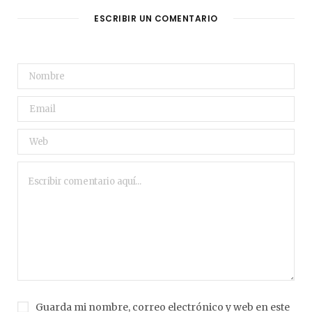
ESCRIBIR UN COMENTARIO
Guarda mi nombre, correo electrónico y web en este