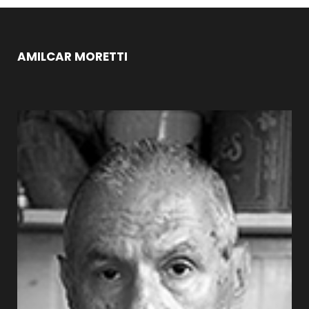
AMILCAR MORETTI