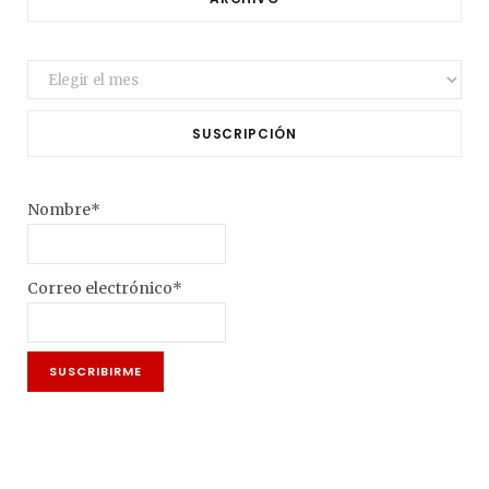
Archivo
SUSCRIPCIÓN
Nombre*
Correo electrónico*