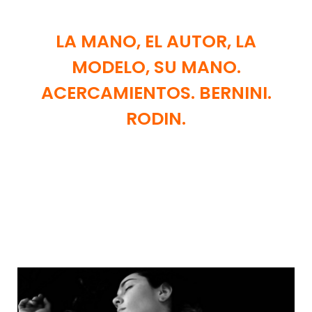
LA MANO, EL AUTOR, LA
MODELO, SU MANO.
ACERCAMIENTOS. BERNINI.
RODIN.