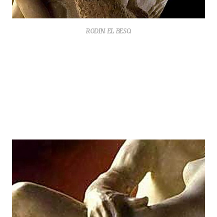
RODIN. EL BESO.