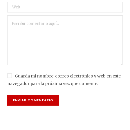
Guarda mi nombre, correo electrónico y web en este
navegador para la próxima vez que comente.