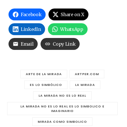
Facebook
Share on X
LinkedIn
WhatsApp
Email
Copy Link
ARTE DE LA MIRADA
ARTPER.COM
ES LO SIMBÓLICO
LA MIRADA
LA MIRADA NO ES LO REAL
LA MIRADA NO ES LO REAL ES LO SIMBOLICO E
IMAGINARIO
MIRADA COMO SIMBOLICO