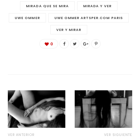
MIRADA QUE SE MIRA
MIRADA Y VER
UWE OMMER
UWE OMMER ARTSPER.COM PARIS
VER Y MIRAR
0
VER ANTERIOR
VER SIGUIENTE