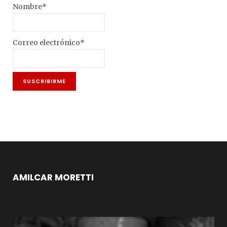
Nombre*
Correo electrónico*
AMILCAR MORETTI