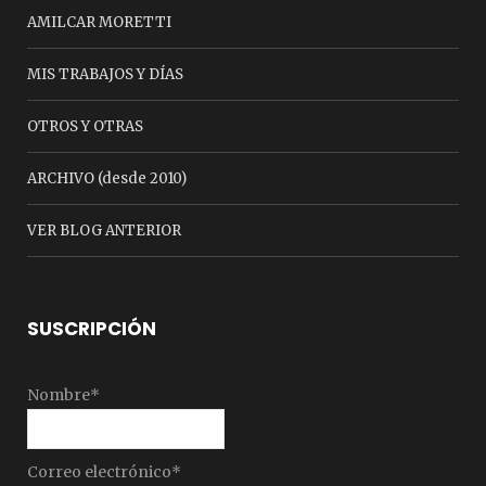
AMILCAR MORETTI
MIS TRABAJOS Y DÍAS
OTROS Y OTRAS
ARCHIVO (desde 2010)
VER BLOG ANTERIOR
SUSCRIPCIÓN
Nombre*
Correo electrónico*