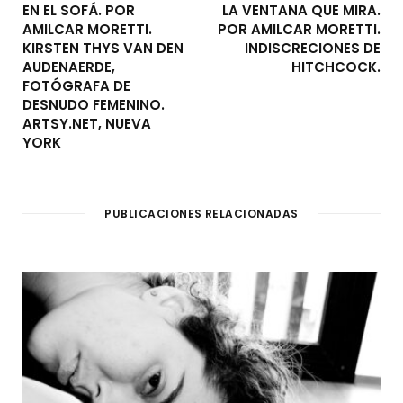
EN EL SOFÁ. POR
LA VENTANA QUE MIRA.
AMILCAR MORETTI.
POR AMILCAR MORETTI.
KIRSTEN THYS VAN DEN
INDISCRECIONES DE
AUDENAERDE,
HITCHCOCK.
FOTÓGRAFA DE
DESNUDO FEMENINO.
ARTSY.NET, NUEVA
YORK
PUBLICACIONES RELACIONADAS