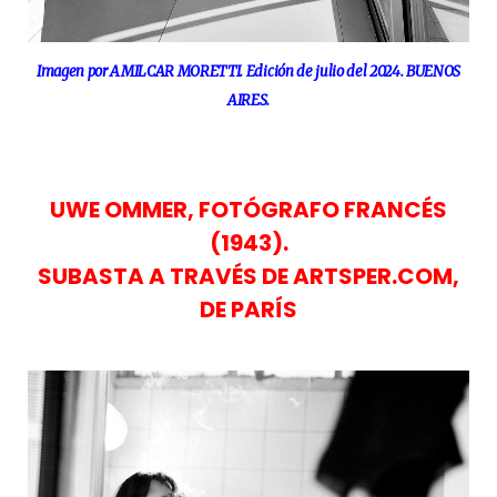
Imagen por AMILCAR MORETTI. Edición de julio del 2024. BUENOS
AIRES.
UWE OMMER, FOTÓGRAFO FRANCÉS
(1943).
SUBASTA A TRAVÉS DE ARTSPER.COM,
DE PARÍS