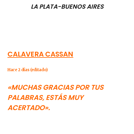
LA PLATA-BUENOS AIRES
CALAVERA CASSAN
Hace 2 días (editado)
«MUCHAS GRACIAS POR TUS
PALABRAS, ESTÁS MUY
ACERTADO».