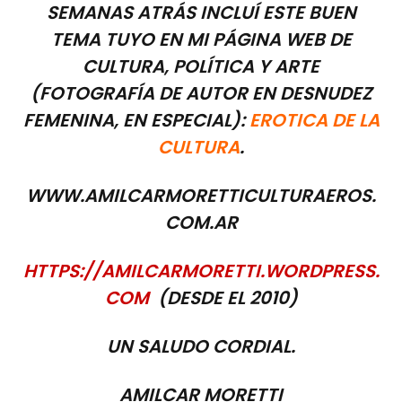
SEMANAS ATRÁS INCLUÍ ESTE BUEN
TEMA TUYO EN MI PÁGINA WEB DE
CULTURA, POLÍTICA Y ARTE
(FOTOGRAFÍA DE AUTOR EN DESNUDEZ
FEMENINA, EN ESPECIAL):
EROTICA DE LA
CULTURA
.
WWW.AMILCARMORETTICULTURAEROS.
COM.AR
HTTPS://AMILCARMORETTI.WORDPRESS.
COM
(DESDE EL 2010)
UN SALUDO CORDIAL.
AMILCAR MORETTI