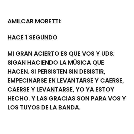
AMILCAR MORETTI:
HACE 1 SEGUNDO
MI GRAN ACIERTO ES QUE VOS Y UDS.
SIGAN HACIENDO LA MÚSICA QUE
HACEN. SI PERSISTEN SIN DESISTIR,
EMPECINARSE EN LEVANTARSE Y CAERSE,
CAERSE Y LEVANTARSE, YO YA ESTOY
HECHO. Y LAS GRACIAS SON PARA VOS Y
LOS TUYOS DE LA BANDA.