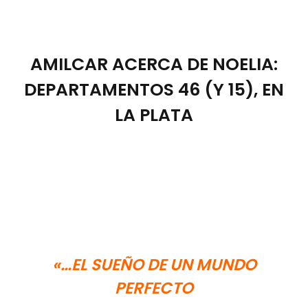
AMILCAR ACERCA DE NOELIA:
DEPARTAMENTOS 46 (Y 15), EN
LA PLATA
«…EL SUEÑO DE UN MUNDO
PERFECTO