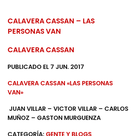
CALAVERA CASSAN – LAS
PERSONAS VAN
CALAVERA CASSAN
PUBLICADO EL 7 JUN. 2017
CALAVERA CASSAN «LAS PERSONAS
VAN»
JUAN VILLAR – VICTOR VILLAR – CARLOS
MUÑOZ – GASTON MURGUENZA
CATEGORÍA:
GENTE Y BLOGS