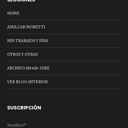
HOME
AMILCAR MORETTI
MIS TRABAJOS Y DÍAS
OTROS Y OTRAS
ARCHIVO (desde 2010)
VER BLOG ANTERIOR
SUSCRIPCIÓN
Nombre*