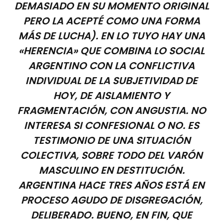
DEMASIADO EN SU MOMENTO ORIGINAL
PERO LA ACEPTÉ COMO UNA FORMA
MÁS DE LUCHA). EN LO TUYO HAY UNA
«HERENCIA» QUE COMBINA LO SOCIAL
ARGENTINO CON LA CONFLICTIVA
INDIVIDUAL DE LA SUBJETIVIDAD DE
HOY, DE AISLAMIENTO Y
FRAGMENTACIÓN, CON ANGUSTIA. NO
INTERESA SI CONFESIONAL O NO. ES
TESTIMONIO DE UNA SITUACIÓN
COLECTIVA, SOBRE TODO DEL VARÓN
MASCULINO EN DESTITUCIÓN.
ARGENTINA HACE TRES AÑOS ESTÁ EN
PROCESO AGUDO DE DISGREGACIÓN,
DELIBERADO. BUENO, EN FIN, QUE