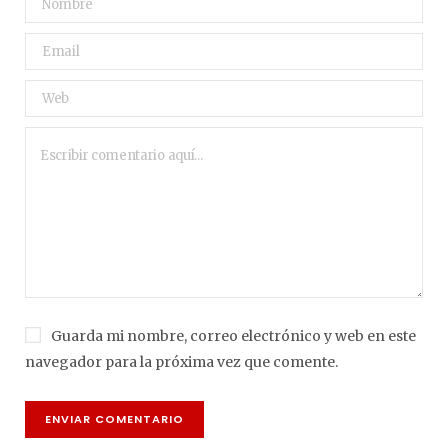
Guarda mi nombre, correo electrónico y web en este
navegador para la próxima vez que comente.