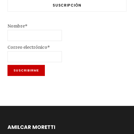
SUSCRIPCIÓN
Nombre*
Correo electrónico*
AMILCAR MORETTI