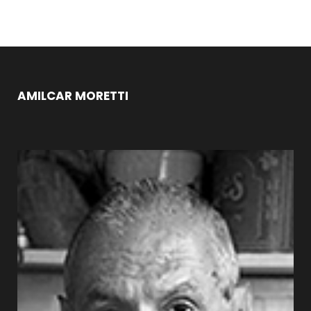
AMILCAR MORETTI