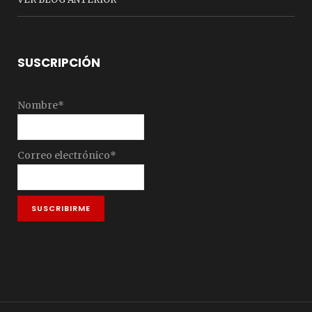
SUSCRIPCIÓN
Nombre*
Correo electrónico*