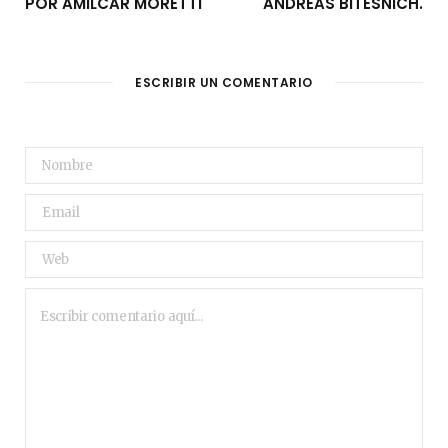
POR AMILCAR MORETTI
ANDREAS BITESNICH.
ESCRIBIR UN COMENTARIO