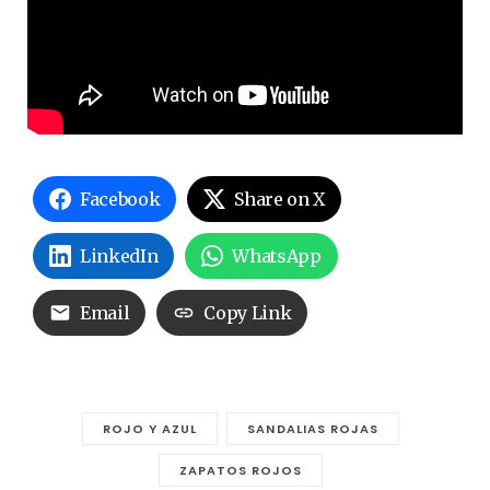
Facebook
Share on X
LinkedIn
WhatsApp
Email
Copy Link
ROJO Y AZUL
SANDALIAS ROJAS
ZAPATOS ROJOS