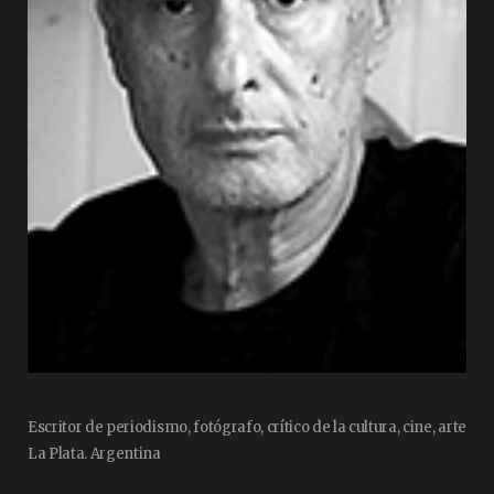
Escritor de periodismo, fotógrafo, crítico de la cultura, cine, arte
La Plata. Argentina