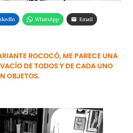
nkedIn
WhatsApp
Email
ARIANTE ROCOCÓ, ME PARECE UNA
 VACÍO DE TODOS Y DE CADA UNO
N OBJETOS.