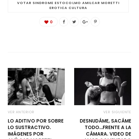
VOTAR SINDROME ESTOCOLMO AMILCAR MORETTI
EROTICA CULTURA
0
VER ANTERIOR
VER SIGUIENTE
LO ADITIVO POR SOBRE
DESNUDÁME, SACÁME
LO SUSTRACTIVO.
TODO…FRENTE A LA
IMÁGENES POR
CÁMARA. VIDEO DE