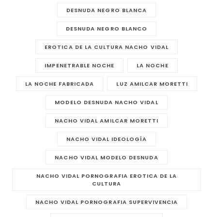
DESNUDA NEGRO BLANCA
DESNUDA NEGRO BLANCO
EROTICA DE LA CULTURA NACHO VIDAL
IMPENETRABLE NOCHE
LA NOCHE
LA NOCHE FABRICADA
LUZ AMILCAR MORETTI
MODELO DESNUDA NACHO VIDAL
NACHO VIDAL AMILCAR MORETTI
NACHO VIDAL IDEOLOGÍA
NACHO VIDAL MODELO DESNUDA
NACHO VIDAL PORNOGRAFIA EROTICA DE LA
CULTURA
NACHO VIDAL PORNOGRAFIA SUPERVIVENCIA