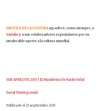
EROTICA DE LA CULTURA
agradece, como siempre, a
Youtube
y a sus colaboradores espontáneos por su
invalorable aporte a la cultura mundial.
SEB APRICOTS 2015 | El Manifiesto De Nacho Vidal
Social Underground
Publicado el 21 septiembre 2015