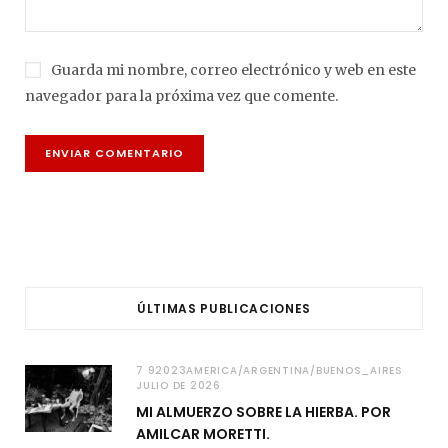
Guarda mi nombre, correo electrónico y web en este
navegador para la próxima vez que comente.
ÚLTIMAS PUBLICACIONES
7 92023AMERICA/ARGENTINA/BUENOS_AIRES
JULIO DE 2026
MI ALMUERZO SOBRE LA HIERBA. POR
AMILCAR MORETTI.