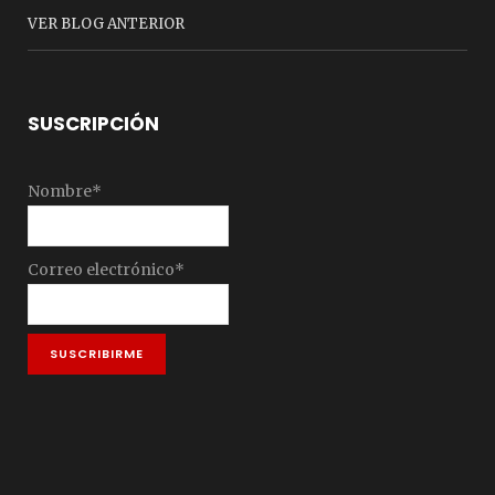
VER BLOG ANTERIOR
SUSCRIPCIÓN
Nombre*
Correo electrónico*