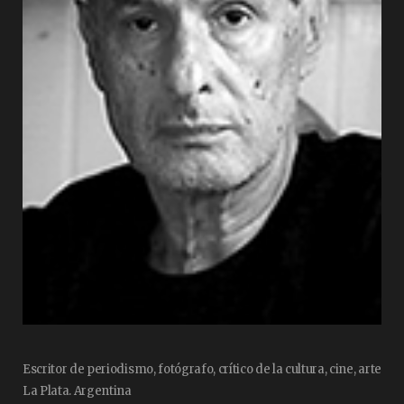
Escritor de periodismo, fotógrafo, crítico de la cultura, cine, arte
La Plata. Argentina