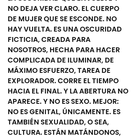
NO DEJA VER CLARO. EL CUERPO
DE MUJER QUE SE ESCONDE. NO
HAY VUELTA. ES UNA OSCURIDAD
FICTICIA, CREADA PARA
NOSOTROS, HECHA PARA HACER
COMPLICADA DE ILUMINAR, DE
MÁXIMO ESFUERZO, TAREA DE
EXPLORADOR. CORRE EL TIEMPO
HACIA EL FINAL. Y LA ABERTURA NO
APARECE. Y NO ES SEXO. MEJOR:
NO ES GENITAL, ÚNICAMENTE. ES
TAMBIÉN SEXUALIDAD, O SEA,
CULTURA. ESTÁN MATÁNDONOS,