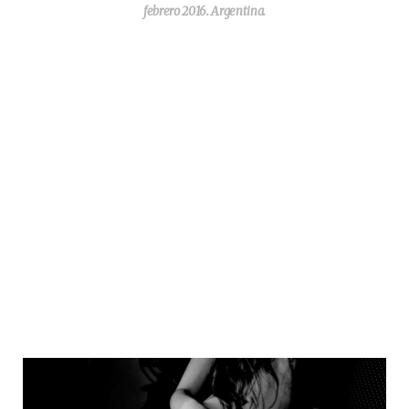
febrero 2016. Argentina.