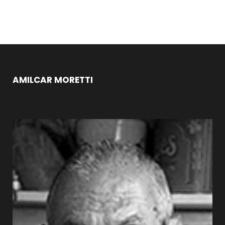
AMILCAR MORETTI