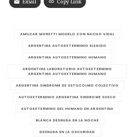
Email
Copy Link
AMILCAR MORETTI MODELO CON NACHO VIDAL
ARGENTINA AUTOEXTERMINIO ELEGIDO
ARGENTINA AUTOEXTERMINO HUMANO
ARGENTINA LABORATORIO AUTOEXTERMINO
ARGENTINA AUTOEXTERMINO HUMANO
ARGENTINA SINDROME DE ESTOCOLMO COLECTIVO
AUTOEXTERMINIO ARGENTINA SINDROME SUECO
AUTOEXTERMINO DEL HUMANO EN ARGENTINA
BLANCA DESNUDA EN LA NOCHE
DESNUDA EN LA OSCURIDAD