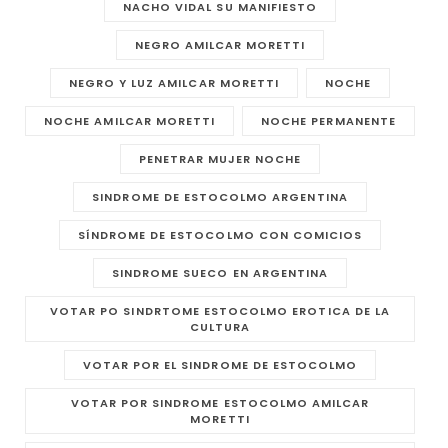
NACHO VIDAL SU MANIFIESTO
NEGRO AMILCAR MORETTI
NEGRO Y LUZ AMILCAR MORETTI
NOCHE
NOCHE AMILCAR MORETTI
NOCHE PERMANENTE
PENETRAR MUJER NOCHE
SINDROME DE ESTOCOLMO ARGENTINA
SÍNDROME DE ESTOCOLMO CON COMICIOS
SINDROME SUECO EN ARGENTINA
VOTAR PO SINDRTOME ESTOCOLMO EROTICA DE LA
CULTURA
VOTAR POR EL SINDROME DE ESTOCOLMO
VOTAR POR SINDROME ESTOCOLMO AMILCAR
MORETTI