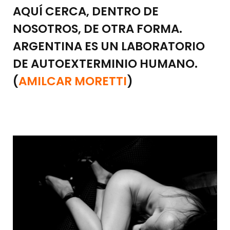
AQUÍ CERCA, DENTRO DE
NOSOTROS, DE OTRA FORMA.
ARGENTINA ES UN LABORATORIO
DE AUTOEXTERMINIO HUMANO.
(
AMILCAR MORETTI
)