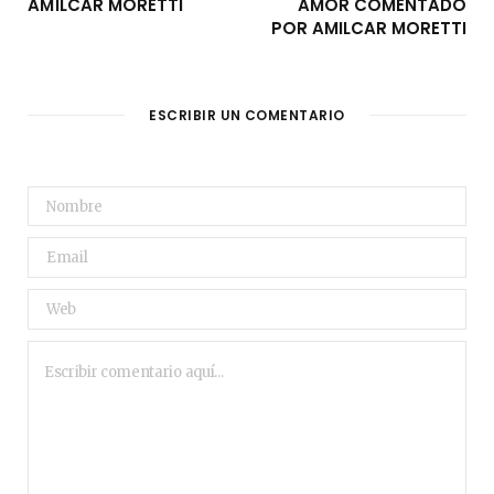
AMÍLCAR MORETTI
AMOR COMENTADO
POR AMILCAR MORETTI
ESCRIBIR UN COMENTARIO