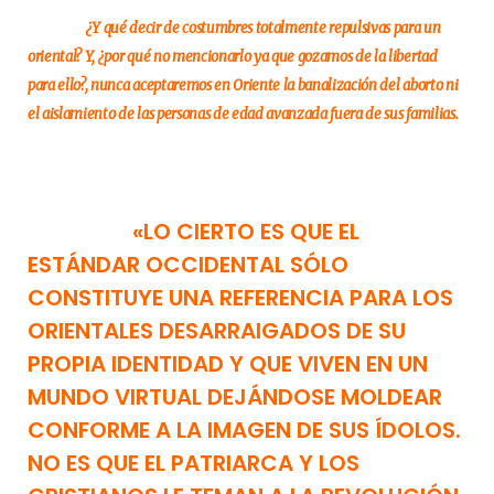
¿Y qué decir de costumbres totalmente repulsivas para un
oriental? Y, ¿por qué no mencionarlo ya que gozamos de la libertad
para ello?, nunca aceptaremos en Oriente la banalización del aborto ni
el aislamiento de las personas de edad avanzada fuera de sus familias.
«LO CIERTO ES QUE EL
ESTÁNDAR OCCIDENTAL SÓLO
CONSTITUYE UNA REFERENCIA PARA LOS
ORIENTALES DESARRAIGADOS DE SU
PROPIA IDENTIDAD Y QUE VIVEN EN UN
MUNDO VIRTUAL DEJÁNDOSE MOLDEAR
CONFORME A LA IMAGEN DE SUS ÍDOLOS.
NO ES QUE EL PATRIARCA Y LOS