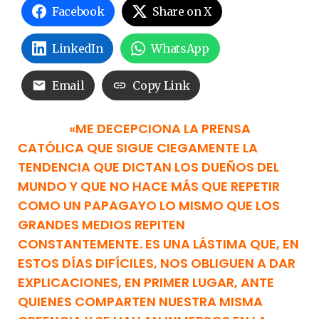
Facebook
Share on X
LinkedIn
WhatsApp
Email
Copy Link
«ME DECEPCIONA LA PRENSA
CATÓLICA QUE SIGUE CIEGAMENTE LA
TENDENCIA QUE DICTAN LOS DUEÑOS DEL
MUNDO Y QUE NO HACE MÁS QUE REPETIR
COMO UN PAPAGAYO LO MISMO QUE LOS
GRANDES MEDIOS REPITEN
CONSTANTEMENTE. ES UNA LÁSTIMA QUE, EN
ESTOS DÍAS DIFÍCILES, NOS OBLIGUEN A DAR
EXPLICACIONES, EN PRIMER LUGAR, ANTE
QUIENES COMPARTEN NUESTRA MISMA