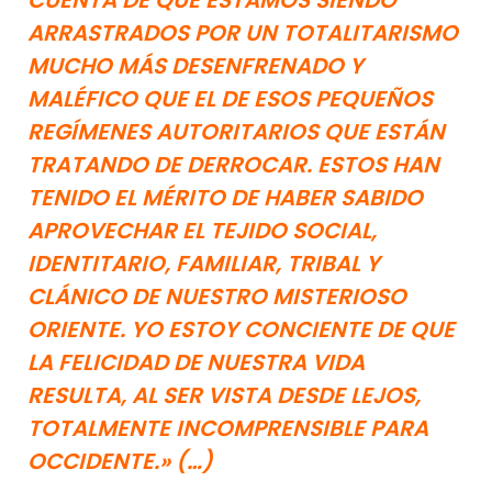
CUENTA DE QUE ESTAMOS SIENDO
ARRASTRADOS POR UN TOTALITARISMO
MUCHO MÁS DESENFRENADO Y
MALÉFICO QUE EL DE ESOS PEQUEÑOS
REGÍMENES AUTORITARIOS QUE ESTÁN
TRATANDO DE DERROCAR. ESTOS HAN
TENIDO EL MÉRITO DE HABER SABIDO
APROVECHAR EL TEJIDO SOCIAL,
IDENTITARIO, FAMILIAR, TRIBAL Y
CLÁNICO DE NUESTRO MISTERIOSO
ORIENTE. YO ESTOY CONCIENTE DE QUE
LA FELICIDAD DE NUESTRA VIDA
RESULTA, AL SER VISTA DESDE LEJOS,
TOTALMENTE INCOMPRENSIBLE PARA
OCCIDENTE.» (…)