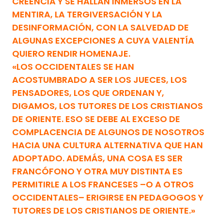
CREENCIA Y SE HALLAN INMERSOS EN LA
MENTIRA, LA TERGIVERSACIÓN Y LA
DESINFORMACIÓN, CON LA SALVEDAD DE
ALGUNAS EXCEPCIONES A CUYA VALENTÍA
QUIERO RENDIR HOMENAJE.
«LOS OCCIDENTALES SE HAN
ACOSTUMBRADO A SER LOS JUECES, LOS
PENSADORES, LOS QUE ORDENAN Y,
DIGAMOS, LOS TUTORES DE LOS CRISTIANOS
DE ORIENTE. ESO SE DEBE AL EXCESO DE
COMPLACENCIA DE ALGUNOS DE NOSOTROS
HACIA UNA CULTURA ALTERNATIVA QUE HAN
ADOPTADO. ADEMÁS, UNA COSA ES SER
FRANCÓFONO Y OTRA MUY DISTINTA ES
PERMITIRLE A LOS FRANCESES –O A OTROS
OCCIDENTALES– ERIGIRSE EN PEDAGOGOS Y
TUTORES DE LOS CRISTIANOS DE ORIENTE.»