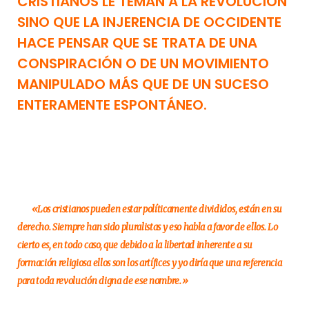
CRISTIANOS LE TEMAN A LA REVOLUCIÓN
SINO QUE LA INJERENCIA DE OCCIDENTE
HACE PENSAR QUE SE TRATA DE UNA
CONSPIRACIÓN O DE UN MOVIMIENTO
MANIPULADO MÁS QUE DE UN SUCESO
ENTERAMENTE ESPONTÁNEO.
«Los cristianos pueden estar políticamente divididos, están en su
derecho. Siempre han sido pluralistas y eso habla a favor de ellos. Lo
cierto es, en todo caso, que debido a la libertad inherente a su
formación religiosa ellos son los artífices y yo diría que una referencia
para toda revolución digna de ese nombre.»