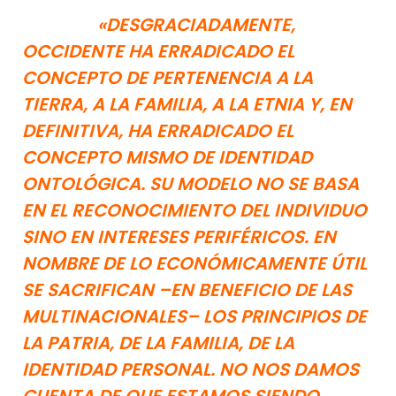
«DESGRACIADAMENTE,
OCCIDENTE HA ERRADICADO EL
CONCEPTO DE PERTENENCIA A LA
TIERRA, A LA FAMILIA, A LA ETNIA Y, EN
DEFINITIVA, HA ERRADICADO EL
CONCEPTO MISMO DE IDENTIDAD
ONTOLÓGICA. SU MODELO NO SE BASA
EN EL RECONOCIMIENTO DEL INDIVIDUO
SINO EN INTERESES PERIFÉRICOS. EN
NOMBRE DE LO ECONÓMICAMENTE ÚTIL
SE SACRIFICAN –EN BENEFICIO DE LAS
MULTINACIONALES– LOS PRINCIPIOS DE
LA PATRIA, DE LA FAMILIA, DE LA
IDENTIDAD PERSONAL. NO NOS DAMOS