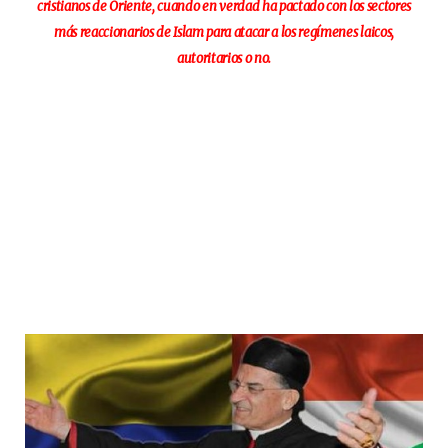
cristianos de Oriente, cuando en verdad ha pactado con los sectores
más reaccionarios de Islam para atacar a los regímenes laicos,
autoritarios o no.