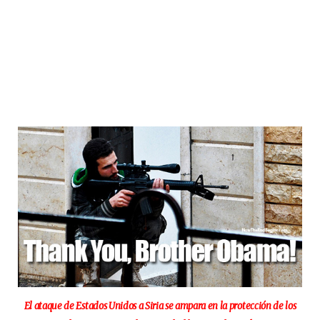
El ataque de Estados Unidos a Siria se ampara en la protección de los