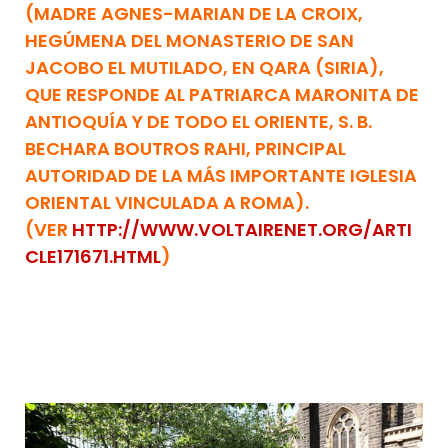
(MADRE AGNES-MARIAN DE LA CROIX,
HEGÚMENA DEL MONASTERIO DE SAN
JACOBO EL MUTILADO, EN QARA (SIRIA),
QUE RESPONDE AL PATRIARCA MARONITA DE
ANTIOQUÍA Y DE TODO EL ORIENTE, S. B.
BECHARA BOUTROS RAHI, PRINCIPAL
AUTORIDAD DE LA MÁS IMPORTANTE IGLESIA
ORIENTAL VINCULADA A ROMA).
(VER
HTTP://WWW.VOLTAIRENET.ORG/ARTI
CLE171671.HTML
)