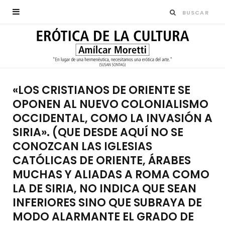
«LOS CRISTIANOS DE ORIENTE SE
OPONEN AL NUEVO COLONIALISMO
OCCIDENTAL, COMO LA INVASIÓN A
SIRIA». (QUE DESDE AQUÍ NO SE
CONOZCAN LAS IGLESIAS
CATÓLICAS DE ORIENTE, ÁRABES
MUCHAS Y ALIADAS A ROMA COMO
LA DE SIRIA, NO INDICA QUE SEAN
INFERIORES SINO QUE SUBRAYA DE
MODO ALARMANTE EL GRADO DE