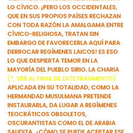
LO CÍVICO. ¡PERO LOS OCCIDENTALES,
QUE EN SUS PROPIOS PAÍSES RECHAZAN
CON TODA RAZÓN LA AMALGAMA ENTRE
CÍVICO-RELIGIOSA, TRATAN SIN
EMBARGO DE FAVORECERLA AQUÍ PARA
DERROCAR REGÍMENES LAICOS! ES ESO
LO QUE DESPIERTA TEMOR EN LA
MAYORÍA DEL PUEBLO SIRIO. LA CHARIA
(*, VER AL FINAL DE ESTE FRAGMENTO)
APLICADA EN SU TOTALIDAD, COMO LA
HERMANDAD MUSULMANA PRETENDE
INSTAURARLA, DA LUGAR A REGÍMENES
TEOCRÁTICOS OBSOLETOS,
OSCURANTISTAS COMO EL DE ARABIA
SAUDITA. ¿CÓMO SE PUEDE ACEPTAR ESE