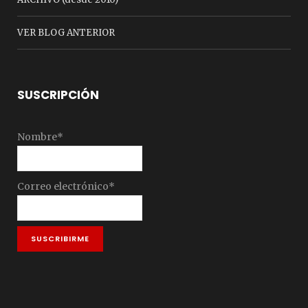
VER BLOG ANTERIOR
SUSCRIPCIÓN
Nombre*
Correo electrónico*