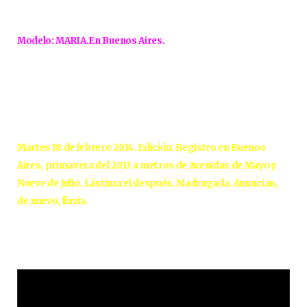
Modelo: MARIA.En Buenos Aires.
Martes 18 de febrero 2014. Edición. Registro en Buenos
Aires, primavera del 2013 a metros de Avenidas de Mayo y
Nueve de Julio. Lástima el después. Madrugada. Anuncian,
de nuevo, lluvia.