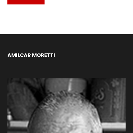
AMILCAR MORETTI