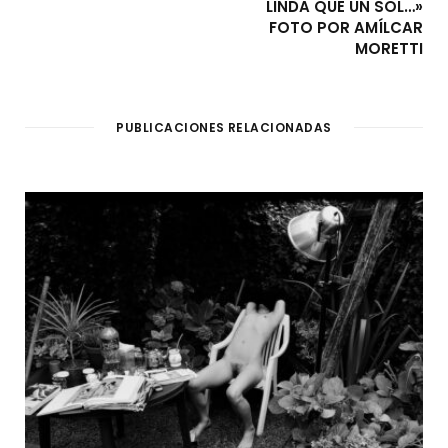
LINDA QUE UN SOL…»
FOTO POR AMÍLCAR
MORETTI
PUBLICACIONES RELACIONADAS