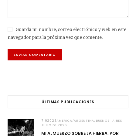
Guarda mi nombre, correo electrónico y web en este
navegador para la próxima vez que comente.
ÚLTIMAS PUBLICACIONES
7 92023AMERICA/ARGENTINA/BUENOS_AIRES
JULIO DE 2026
MI ALMUERZO SOBRE LA HIERBA. POR