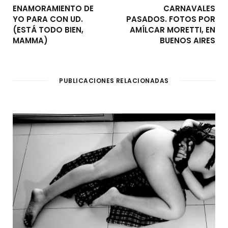
ENAMORAMIENTO DE
CARNAVALES
YO PARA CON UD.
PASADOS. FOTOS POR
(ESTÁ TODO BIEN,
AMÍLCAR MORETTI, EN
MAMMA)
BUENOS AIRES
PUBLICACIONES RELACIONADAS