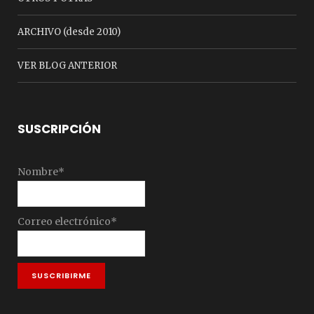
ARCHIVO (desde 2010)
VER BLOG ANTERIOR
SUSCRIPCIÓN
Nombre*
Correo electrónico*