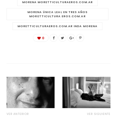
MORENA MORETTICULTURAEROS.COM.AR
MORENA ÚNICA LEAL EN TRES AÑOS
MORETTICULTURA EROS.COM.AR
MORETTICULTURAEROS.COM.AR INDA MORENA
0
VER ANTERIOR
VER SIGUIENTE