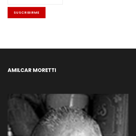
AMILCAR MORETTI