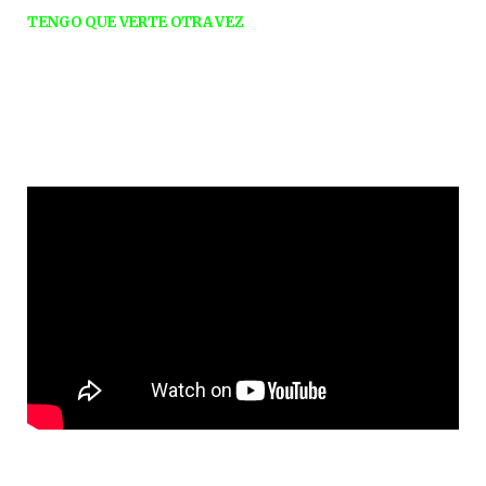
TENGO QUE VERTE OTRA VEZ