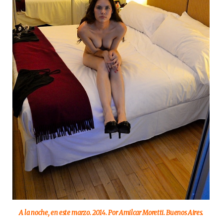
A la noche, en este marzo. 2014. Por Amilcar Moretti. Buenos Aires.