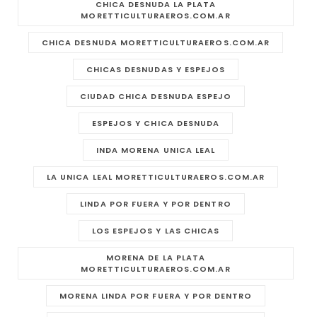
CHICA DESNUDA LA PLATA
MORETTICULTURAEROS.COM.AR
CHICA DESNUDA MORETTICULTURAEROS.COM.AR
CHICAS DESNUDAS Y ESPEJOS
CIUDAD CHICA DESNUDA ESPEJO
ESPEJOS Y CHICA DESNUDA
INDA MORENA UNICA LEAL
LA UNICA LEAL MORETTICULTURAEROS.COM.AR
LINDA POR FUERA Y POR DENTRO
LOS ESPEJOS Y LAS CHICAS
MORENA DE LA PLATA
MORETTICULTURAEROS.COM.AR
MORENA LINDA POR FUERA Y POR DENTRO