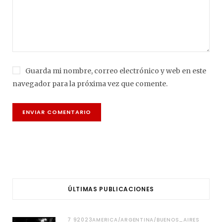
Guarda mi nombre, correo electrónico y web en este
navegador para la próxima vez que comente.
ÚLTIMAS PUBLICACIONES
7 92023AMERICA/ARGENTINA/BUENOS_AIRES