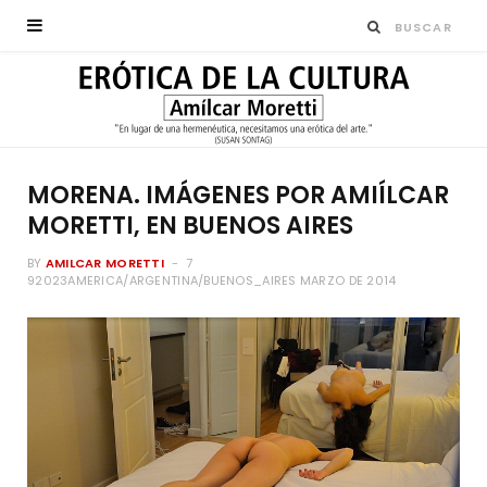
MORENA. IMÁGENES POR AMIÍLCAR
MORETTI, EN BUENOS AIRES
BY
AMILCAR MORETTI
7
92023AMERICA/ARGENTINA/BUENOS_AIRES MARZO DE 2014