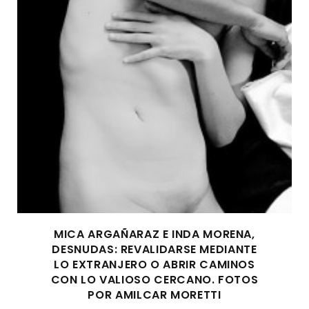
MICA ARGAÑARAZ E INDA MORENA,
DESNUDAS: REVALIDARSE MEDIANTE
LO EXTRANJERO O ABRIR CAMINOS
CON LO VALIOSO CERCANO. FOTOS
POR AMILCAR MORETTI