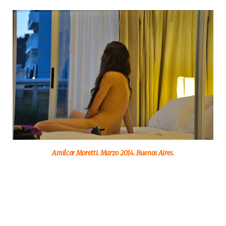
Amilcar Moretti. Marzo 2014. Buenos Aires.