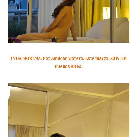
INDA MORENA. Por Amilcar Moretti. Este marzo, 2014. En
Buenos Aires.