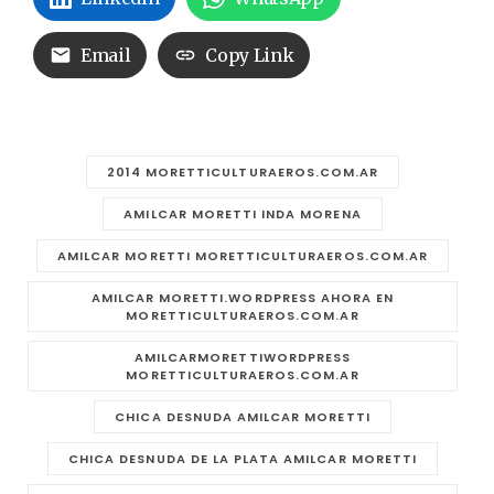
Email
Copy Link
2014 MORETTICULTURAEROS.COM.AR
AMILCAR MORETTI INDA MORENA
AMILCAR MORETTI MORETTICULTURAEROS.COM.AR
AMILCAR MORETTI.WORDPRESS AHORA EN
MORETTICULTURAEROS.COM.AR
AMILCARMORETTIWORDPRESS
MORETTICULTURAEROS.COM.AR
CHICA DESNUDA AMILCAR MORETTI
CHICA DESNUDA DE LA PLATA AMILCAR MORETTI