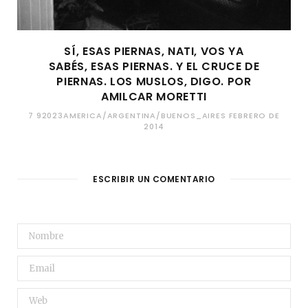
SÍ, ESAS PIERNAS, NATI, VOS YA
SABÉS, ESAS PIERNAS. Y EL CRUCE DE
PIERNAS. LOS MUSLOS, DIGO. POR
AMILCAR MORETTI
7 92023AMERICA/ARGENTINA/BUENOS_AIRES FEBRERO DE
2014
ESCRIBIR UN COMENTARIO