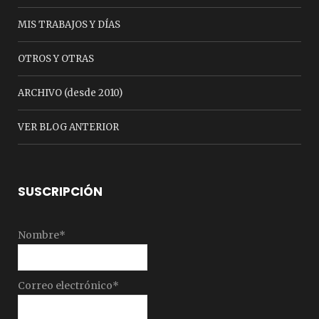
MIS TRABAJOS Y DÍAS
OTROS Y OTRAS
ARCHIVO (desde 2010)
VER BLOG ANTERIOR
SUSCRIPCIÓN
Nombre*
Correo electrónico*