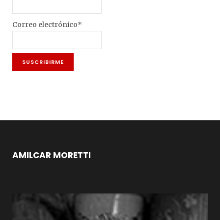
Correo electrónico*
AMILCAR MORETTI