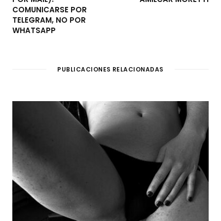
COMUNICARSE POR
TELEGRAM, NO POR
WHATSAPP
PUBLICACIONES RELACIONADAS