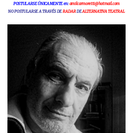
POSTULARSE ÚNICAMENTE en:
amilcarmoretti@hotmail.com
NO POSTULARSE A TRAVÉS DE
RADAR
DE
ALTERNATIVA TEATRAL