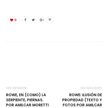
0
VER ANTERIOR
VER SIGUIENTE
ROWE, EN (COMO) LA
ROWE: ILUSIÓN DE
SERPIENTE, PIERNAS.
PROPIEDAD (TEXTO Y
POR AMILCAR MORETTI
FOTOS POR AMILCAR