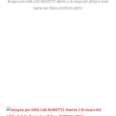
Imagen por AMILCAR MORETTI. Martes 2 de mayo del 2018,ed. Suite
Barrio San Telmo, BUENOS AIRES.