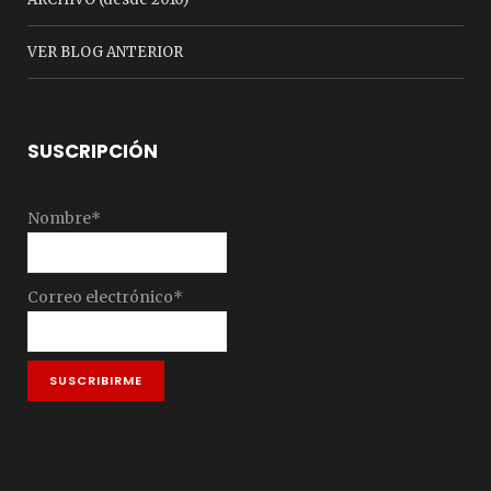
VER BLOG ANTERIOR
SUSCRIPCIÓN
Nombre*
Correo electrónico*