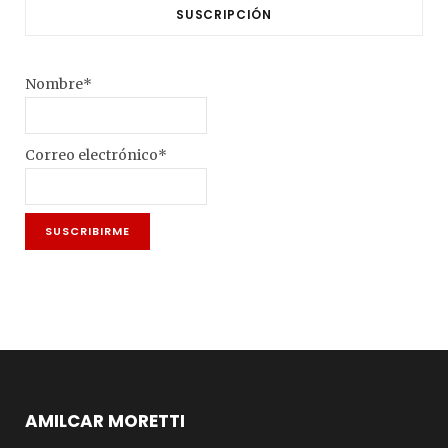
SUSCRIPCIÓN
Nombre*
Correo electrónico*
AMILCAR MORETTI