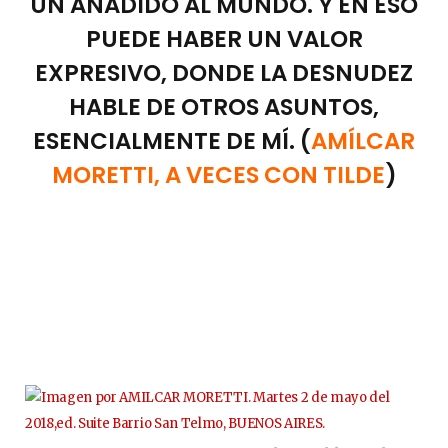
UN AÑADIDO AL MUNDO. Y EN ESO
PUEDE HABER UN VALOR
EXPRESIVO, DONDE LA DESNUDEZ
HABLE DE OTROS ASUNTOS,
ESENCIALMENTE DE MÍ. (
AMÍLCAR
MORETTI, A VECES CON TILDE
)