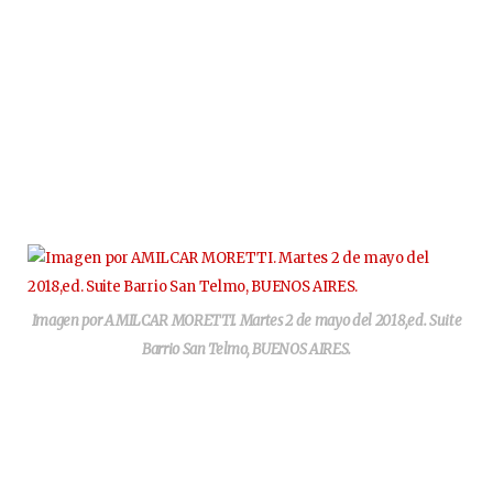
Imagen por AMILCAR MORETTI. Martes 2 de mayo del 2018,ed. Suite
Barrio San Telmo, BUENOS AIRES.