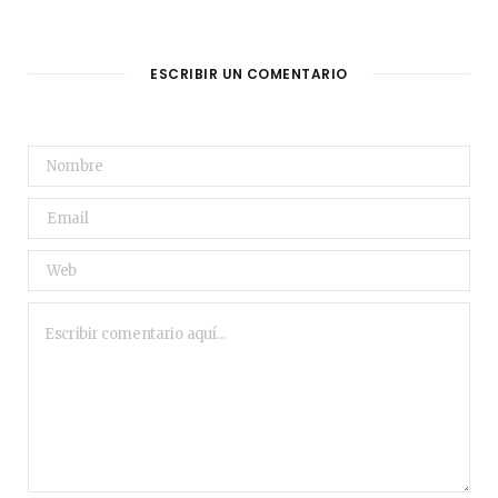
ESCRIBIR UN COMENTARIO