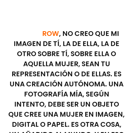
ROW
, NO CREO QUE MI
IMAGEN DE TÍ, LA DE ELLA, LA DE
OTRO SOBRE TÍ, SOBRE ELLA O
AQUELLA MUJER, SEAN TU
REPRESENTACIÓN O DE ELLAS. ES
UNA CREACIÓN AUTÓNOMA. UNA
FOTOGRAFÍA MÍA, SEGÚN
INTENTO, DEBE SER UN OBJETO
QUE CREE UNA MUJER EN IMAGEN,
DIGITAL O PAPEL. ES OTRA COSA,