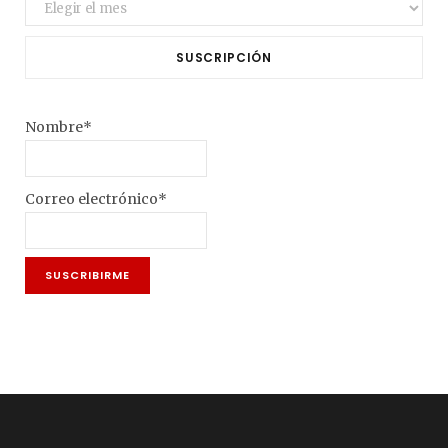
Archivo
SUSCRIPCIÓN
Nombre*
Correo electrónico*