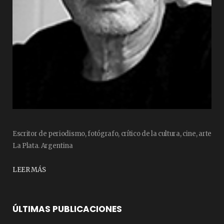
Escritor de periodismo, fotógrafo, crítico de la cultura, cine, arte
La Plata. Argentina
LEER MÁS
ÚLTIMAS PUBLICACIONES