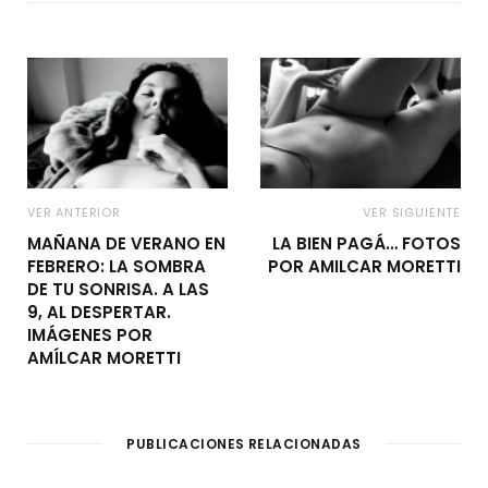
VER ANTERIOR
VER SIGUIENTE
MAÑANA DE VERANO EN
LA BIEN PAGÁ… FOTOS
FEBRERO: LA SOMBRA
POR AMILCAR MORETTI
DE TU SONRISA. A LAS
9, AL DESPERTAR.
IMÁGENES POR
AMÍLCAR MORETTI
PUBLICACIONES RELACIONADAS