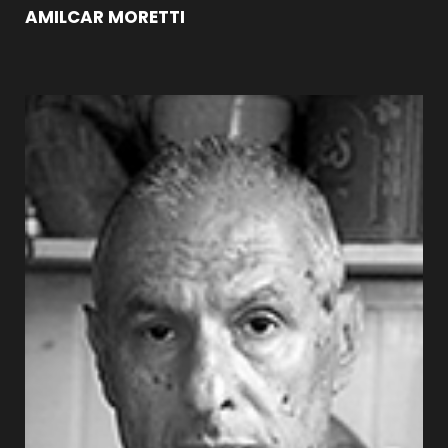
AMILCAR MORETTI