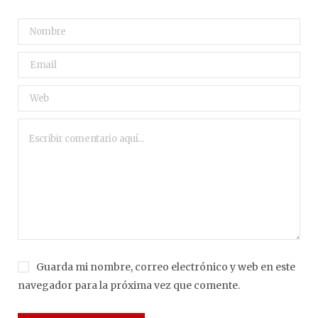
Guarda mi nombre, correo electrónico y web en este
navegador para la próxima vez que comente.