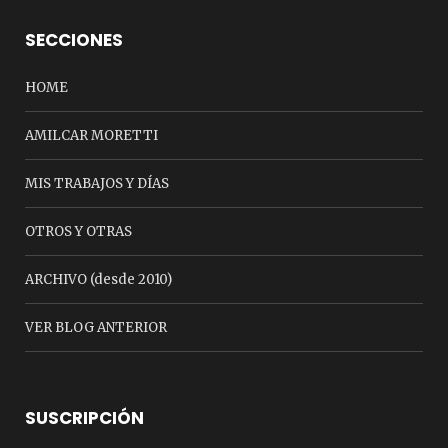
SECCIONES
HOME
AMILCAR MORETTI
MIS TRABAJOS Y DÍAS
OTROS Y OTRAS
ARCHIVO (desde 2010)
VER BLOG ANTERIOR
SUSCRIPCIÓN