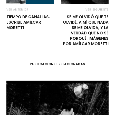
VER ANTERIOR
VER SIGUIENTE
TIEMPO DE CANALLAS.
SE ME OLVIDÓ QUE TE
ESCRIBE AMÍLCAR
OLVIDÉ, A MÍ QUE NADA
MORETTI
SE ME OLVIDA, Y LA
VERDAD QUE NO SÉ
PORQUÉ. IMÁGENES
POR AMÍLCAR MORETTI
PUBLICACIONES RELACIONADAS