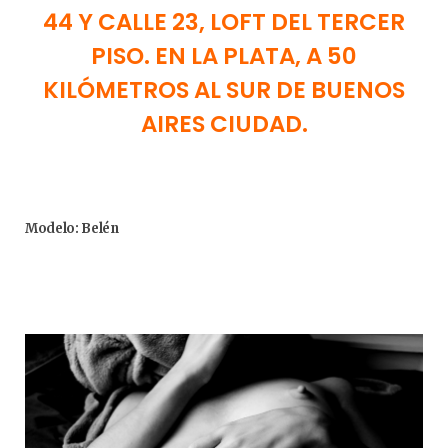
44 Y CALLE 23, LOFT DEL TERCER
PISO. EN LA PLATA, A 50
KILÓMETROS AL SUR DE BUENOS
AIRES CIUDAD.
Modelo: Belén