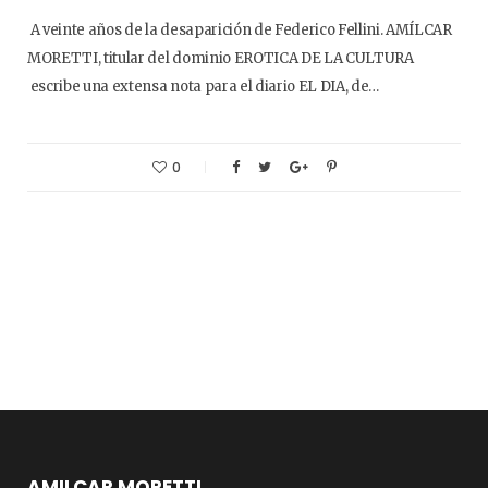
A veinte años de la desaparición de Federico Fellini. AMÍLCAR
MORETTI, titular del dominio EROTICA DE LA CULTURA
escribe una extensa nota para el diario EL DIA, de…
0
AMILCAR MORETTI