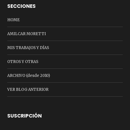
SECCIONES
HOME
AMILCAR MORETTI
MIS TRABAJOS Y DÍAS
OTROS Y OTRAS
ARCHIVO (desde 2010)
VER BLOG ANTERIOR
SUSCRIPCIÓN