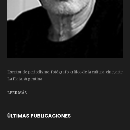
Escritor de periodismo, fotógrafo, crítico de la cultura, cine, arte
La Plata. Argentina
LEER MÁS
ÚLTIMAS PUBLICACIONES