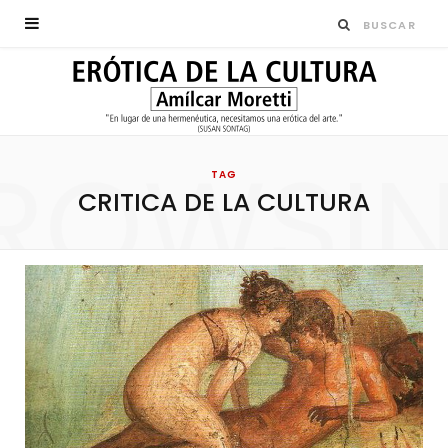
ROWSI
TAG
CRITICA DE LA CULTURA