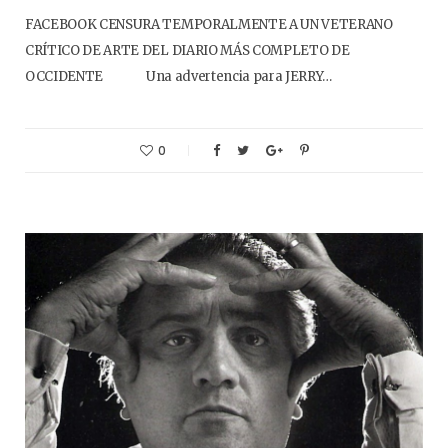
FACEBOOK CENSURA TEMPORALMENTE A UN VETERANO
CRÍTICO DE ARTE DEL DIARIO MÁS COMPLETO DE
OCCIDENTE Una advertencia para JERRY…
0