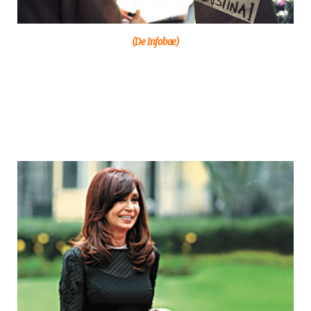
(De Infobae)