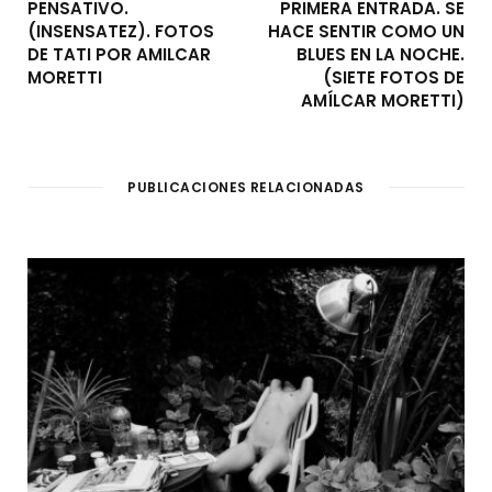
PENSATIVO.
PRIMERA ENTRADA. SE
(INSENSATEZ). FOTOS
HACE SENTIR COMO UN
DE TATI POR AMILCAR
BLUES EN LA NOCHE.
MORETTI
(SIETE FOTOS DE
AMÍLCAR MORETTI)
PUBLICACIONES RELACIONADAS