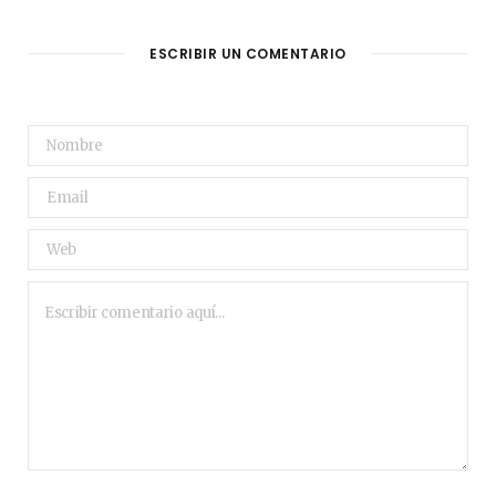
ESCRIBIR UN COMENTARIO