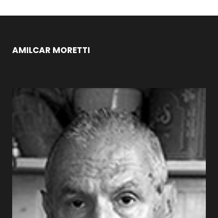
AMILCAR MORETTI