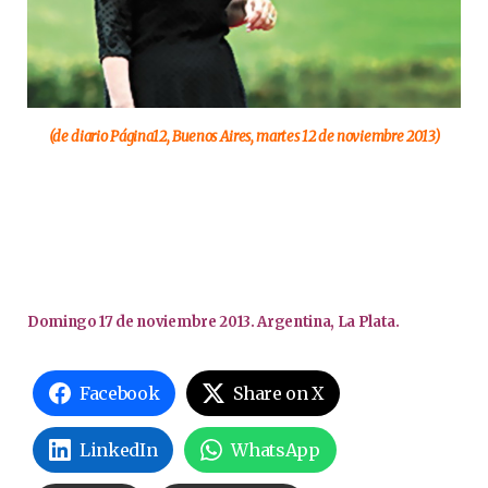
(de diario Página12, Buenos Aires, martes 12 de noviembre 2013)
Domingo 17 de noviembre 2013. Argentina, La Plata.
Facebook
Share on X
LinkedIn
WhatsApp