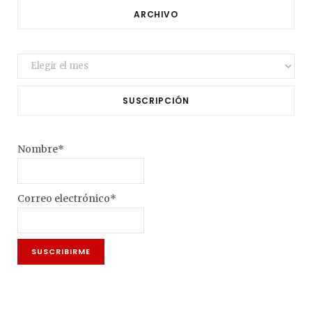
ARCHIVO
Archivo
SUSCRIPCIÓN
Nombre*
Correo electrónico*