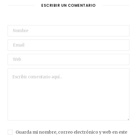
ESCRIBIR UN COMENTARIO
Guarda mi nombre, correo electrónico y web en este