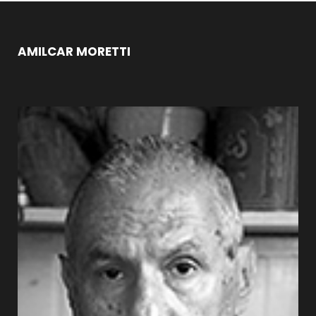
AMILCAR MORETTI