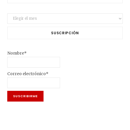
Archivo
SUSCRIPCIÓN
Nombre*
Correo electrónico*